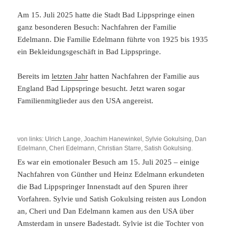
Am 15. Juli 2025 hatte die Stadt Bad Lippspringe einen
ganz besonderen Besuch: Nachfahren der Familie
Edelmann. Die Familie Edelmann führte von 1925 bis 1935
ein Bekleidungsgeschäft in Bad Lippspringe.
Bereits im
letzten Jahr
hatten Nachfahren der Familie aus
England Bad Lippspringe besucht. Jetzt waren sogar
Familienmitglieder aus den USA angereist.
von links: Ulrich Lange, Joachim Hanewinkel, Sylvie Gokulsing, Dan
Edelmann, Cheri Edelmann, Christian Starre, Satish Gokulsing.
Es war ein emotionaler Besuch am 15. Juli 2025 – einige
Nachfahren von Günther und Heinz Edelmann erkundeten
die Bad Lippspringer Innenstadt auf den Spuren ihrer
Vorfahren. Sylvie und Satish Gokulsing reisten aus London
an, Cheri und Dan Edelmann kamen aus den USA über
Amsterdam in unsere Badestadt. Sylvie ist die Tochter von