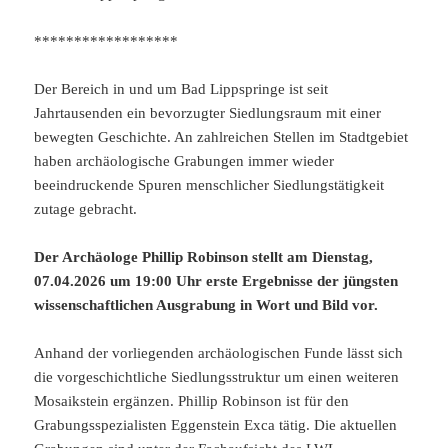
******************
Der Bereich in und um Bad Lippspringe ist seit
Jahrtausenden ein bevorzugter Siedlungsraum mit einer
bewegten Geschichte. An zahlreichen Stellen im Stadtgebiet
haben archäologische Grabungen immer wieder
beeindruckende Spuren menschlicher Siedlungstätigkeit
zutage gebracht.
Der Archäologe Phillip Robinson stellt am Dienstag,
07.04.2026 um 19:00 Uhr erste Ergebnisse der jüngsten
wissenschaftlichen Ausgrabung in Wort und Bild vor.
Anhand der vorliegenden archäologischen Funde lässt sich
die vorgeschichtliche Siedlungsstruktur um einen weiteren
Mosaikstein ergänzen. Phillip Robinson ist für den
Grabungsspezialisten Eggenstein Exca tätig. Die aktuellen