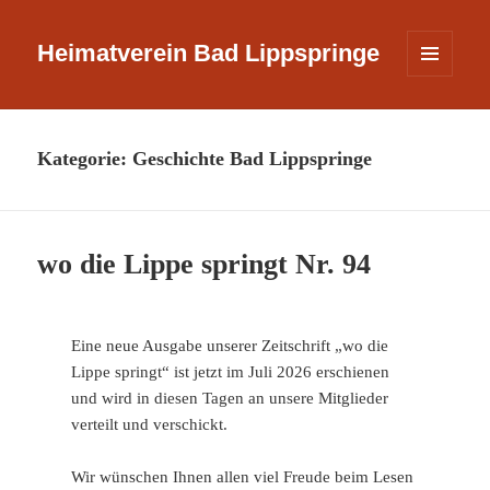
Heimatverein Bad Lippspringe
MENÜ
UND
WIDGETS
Kategorie:
Geschichte Bad Lippspringe
wo die Lippe springt Nr. 94
Eine neue Ausgabe unserer Zeitschrift „wo die
Lippe springt“ ist jetzt im Juli 2026 erschienen
und wird in diesen Tagen an unsere Mitglieder
verteilt und verschickt.
Wir wünschen Ihnen allen viel Freude beim Lesen