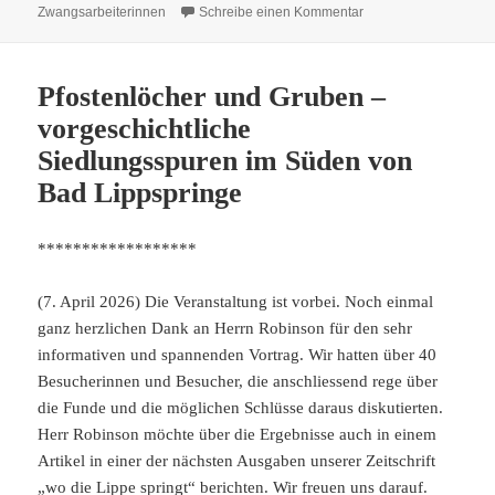
zu Neue Info-Tafeln a
Zwangsarbeiterinnen
Schreibe einen Kommentar
Pfostenlöcher und Gruben –
vorgeschichtliche
Siedlungsspuren im Süden von
Bad Lippspringe
******************
(7. April 2026) Die Veranstaltung ist vorbei. Noch einmal
ganz herzlichen Dank an Herrn Robinson für den sehr
informativen und spannenden Vortrag. Wir hatten über 40
Besucherinnen und Besucher, die anschliessend rege über
die Funde und die möglichen Schlüsse daraus diskutierten.
Herr Robinson möchte über die Ergebnisse auch in einem
Artikel in einer der nächsten Ausgaben unserer Zeitschrift
„wo die Lippe springt“ berichten. Wir freuen uns darauf.