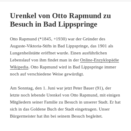
Urenkel von Otto Rapmund zu
Besuch in Bad Lippspringe
Otto Rapmund (*1845, +1930) war der Gründer des
Auguste-Viktoria-Stifts in Bad Lippspringe, das 1901 als
Lungenheilstätte eröffnet wurde. Einen ausführlichen
Lebenslauf von ihm findet man in der
Online-Enzyklopädie
Wikipedia
. Otto Rapmund wird in Bad Lippspringe immer
noch auf verschiedene Weise gewürdigt.
Am Sonntag, den 1. Juni war jetzt Peter Bauer (91), der
letzte noch lebende Urenkel von Otto Rapmund, mit einigen
Mitgliedern seiner Familie zu Besuch in unserer Stadt. Er hat
sich in das Goldene Buch der Stadt eingetragen. Unser
Bürgermeister hat ihn bei seinem Besuch begleitet.