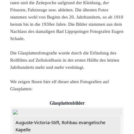
raten und die Zeitepoche aufgrund der Kleidung, der
Frisuren, Fahrzeuge usw. ableiten. Die ältesten Fotos
stammen wohl von Beginn des 20. Jahrhunderts, so ab 1910
herum bis in die 1930er Jahre. Die Bilder stammen aus dem
Nachlass des damaligen Bad Lippspringer Fotografen Eugen
Schade.
Die Glasplattenfotografie wurde durch die Erfindung des
Rollfilms auf Zelloloidbasis in der ersten Hälfte des letzten
Jahrhunderts mehr und mehr verdrängt.
Wir zeigen Ihnen hier elf dieser alten Fotografien auf
Glasplatten:
Glasplattenbilder
Auguste-Victoria-Stift, Rohbau evangelische
Kapelle