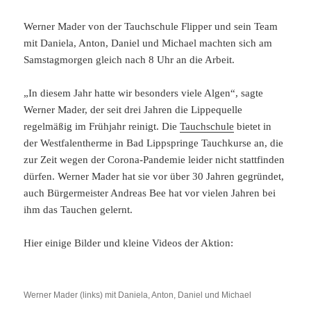
Werner Mader von der Tauchschule Flipper und sein Team
mit Daniela, Anton, Daniel und Michael machten sich am
Samstagmorgen gleich nach 8 Uhr an die Arbeit.
„In diesem Jahr hatte wir besonders viele Algen“, sagte
Werner Mader, der seit drei Jahren die Lippequelle
regelmäßig im Frühjahr reinigt. Die
Tauchschule
bietet in
der Westfalentherme in Bad Lippspringe Tauchkurse an, die
zur Zeit wegen der Corona-Pandemie leider nicht stattfinden
dürfen. Werner Mader hat sie vor über 30 Jahren gegründet,
auch Bürgermeister Andreas Bee hat vor vielen Jahren bei
ihm das Tauchen gelernt.
Hier einige Bilder und kleine Videos der Aktion:
Werner Mader (links) mit Daniela, Anton, Daniel und Michael