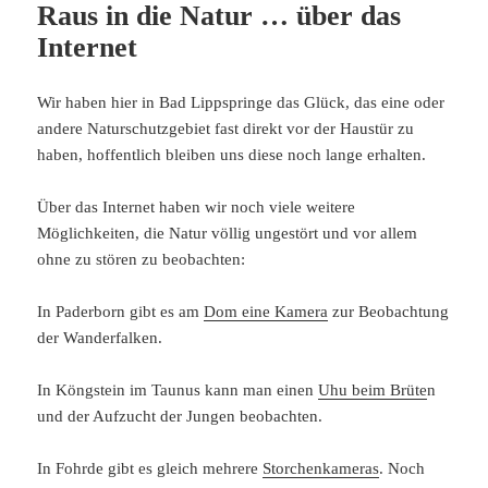
Raus in die Natur … über das
Internet
Wir haben hier in Bad Lippspringe das Glück, das eine oder
andere Naturschutzgebiet fast direkt vor der Haustür zu
haben, hoffentlich bleiben uns diese noch lange erhalten.
Über das Internet haben wir noch viele weitere
Möglichkeiten, die Natur völlig ungestört und vor allem
ohne zu stören zu beobachten:
In Paderborn gibt es am
Dom eine Kamera
zur Beobachtung
der Wanderfalken.
In Köngstein im Taunus kann man einen
Uhu beim Brüte
n
und der Aufzucht der Jungen beobachten.
In Fohrde gibt es gleich mehrere
Storchenkameras
. Noch