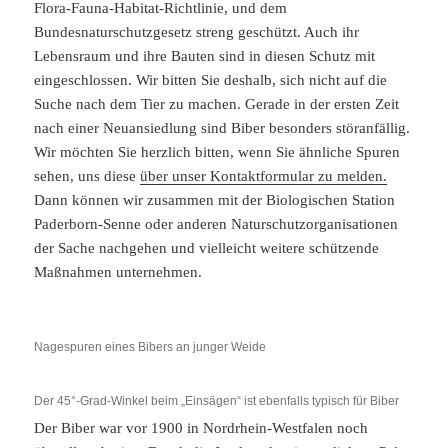
Flora-Fauna-Habitat-Richtlinie, und dem
Bundesnaturschutzgesetz streng geschützt. Auch ihr
Lebensraum und ihre Bauten sind in diesen Schutz mit
eingeschlossen. Wir bitten Sie deshalb, sich nicht auf die
Suche nach dem Tier zu machen. Gerade in der ersten Zeit
nach einer Neuansiedlung sind Biber besonders störanfällig.
Wir möchten Sie herzlich bitten, wenn Sie ähnliche Spuren
sehen, uns diese
über unser Kontaktformular zu melden.
Dann können wir zusammen mit der Biologischen Station
Paderborn-Senne oder anderen Naturschutzorganisationen
der Sache nachgehen und vielleicht weitere schützende
Maßnahmen unternehmen.
Nagespuren eines Bibers an junger Weide
Der 45°-Grad-Winkel beim „Einsägen“ ist ebenfalls typisch für Biber
Der Biber war vor 1900 in Nordrhein-Westfalen noch