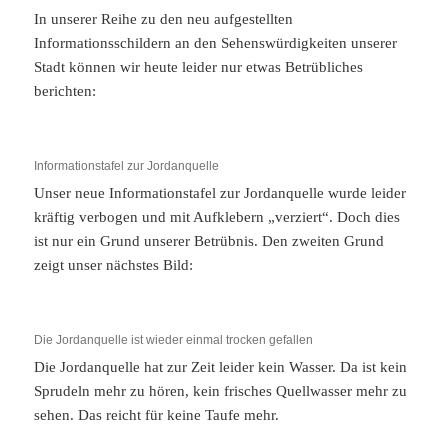
In unserer Reihe zu den neu aufgestellten
Informationsschildern an den Sehenswürdigkeiten unserer
Stadt können wir heute leider nur etwas Betrübliches
berichten:
Informationstafel zur Jordanquelle
Unser neue Informationstafel zur Jordanquelle wurde leider
kräftig verbogen und mit Aufklebern „verziert“. Doch dies
ist nur ein Grund unserer Betrübnis. Den zweiten Grund
zeigt unser nächstes Bild:
Die Jordanquelle ist wieder einmal trocken gefallen
Die Jordanquelle hat zur Zeit leider kein Wasser. Da ist kein
Sprudeln mehr zu hören, kein frisches Quellwasser mehr zu
sehen. Das reicht für keine Taufe mehr.