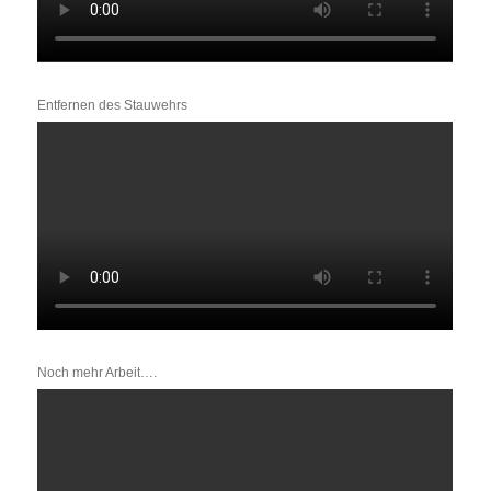
Entfernen des Stauwehrs
Noch mehr Arbeit….