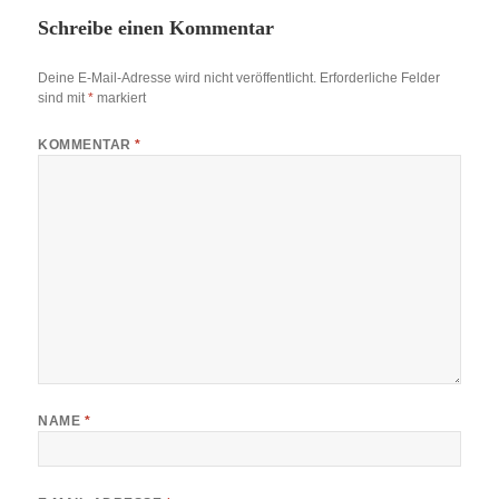
Schreibe einen Kommentar
Deine E-Mail-Adresse wird nicht veröffentlicht.
Erforderliche Felder
sind mit
*
markiert
KOMMENTAR
*
NAME
*