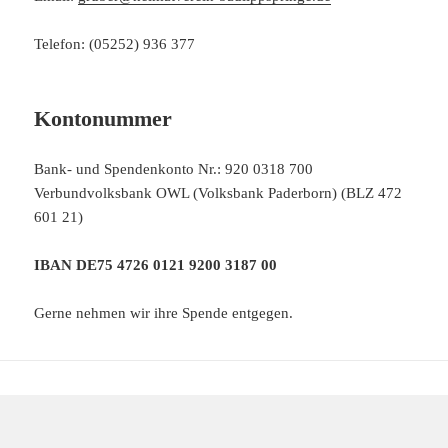
Telefon: (05252) 936 377
Kontonummer
Bank- und Spendenkonto Nr.: 920 0318 700
Verbundvolksbank OWL (Volksbank Paderborn) (BLZ 472
601 21)
IBAN DE75 4726 0121 9200 3187 00
Gerne nehmen wir ihre Spende entgegen.