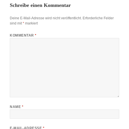
Schreibe einen Kommentar
Deine E-Mail-Adresse wird nicht veröffentlicht.
Erforderliche Felder
sind mit
*
markiert
KOMMENTAR
*
NAME
*
E-MAIL-ADRESSE
*