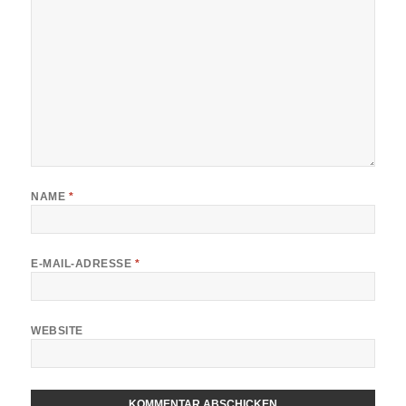
NAME
*
E-MAIL-ADRESSE
*
WEBSITE