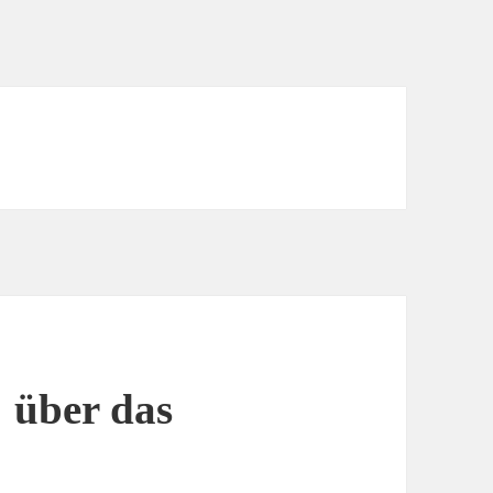
 über das