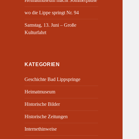
Heimatmuseum macht Sommerpause
wo die Lippe springt Nr. 94
Samstag, 13. Juni – Große
Kulturfahrt
KATEGORIEN
Geschichte Bad Lippspringe
Heimatmuseum
Historische Bilder
Historische Zeitungen
Internethinweise