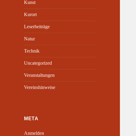
Kunst
Kurort
Leserbeiträge
Natur
Technik
Uncategorized
Veranstaltungen
Vereinshinweise
META
Anmelden