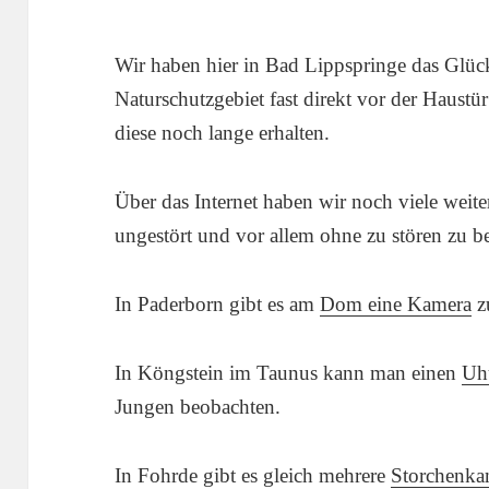
Wir haben hier in Bad Lippspringe das Glück
Naturschutzgebiet fast direkt vor der Haustü
diese noch lange erhalten.
Über das Internet haben wir noch viele weite
ungestört und vor allem ohne zu stören zu b
In Paderborn gibt es am
Dom eine Kamera
z
In Köngstein im Taunus kann man einen
Uh
Jungen beobachten.
In Fohrde gibt es gleich mehrere
Storchenka