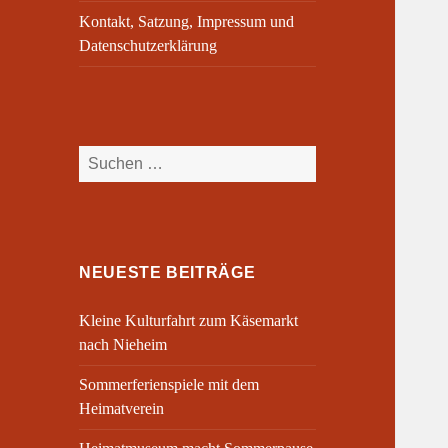
Kontakt, Satzung, Impressum und
Datenschutzerklärung
Suchen
nach:
NEUESTE BEITRÄGE
Kleine Kulturfahrt zum Käsemarkt
nach Nieheim
Sommerferienspiele mit dem
Heimatverein