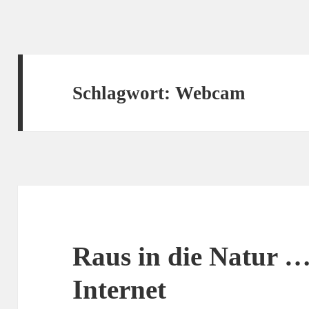
Schlagwort:
Webcam
Raus in die Natur …
Internet