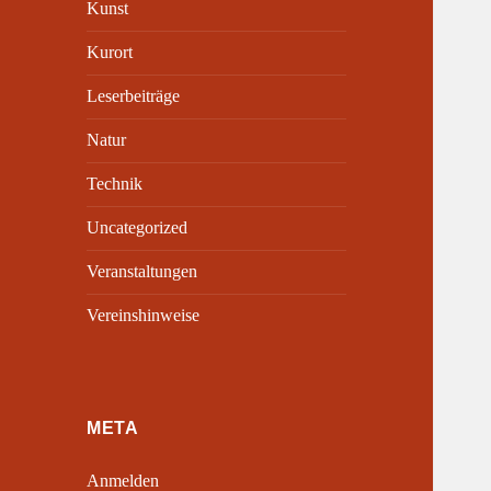
Kunst
Kurort
Leserbeiträge
Natur
Technik
Uncategorized
Veranstaltungen
Vereinshinweise
META
Anmelden