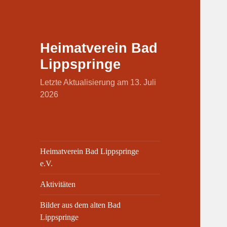
Heimatverein Bad
Lippspringe
Letzte Aktualisierung am 13. Juli
2026
Heimatverein Bad Lippspringe
e.V.
Aktivitäten
Bilder aus dem alten Bad
Lippspringe