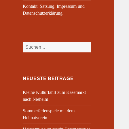
Kontakt, Satzung, Impressum und
Datenschutzerklärung
Suchen
nach:
NEUESTE BEITRÄGE
Kleine Kulturfahrt zum Käsemarkt
nach Nieheim
Sommerferienspiele mit dem
Heimatverein