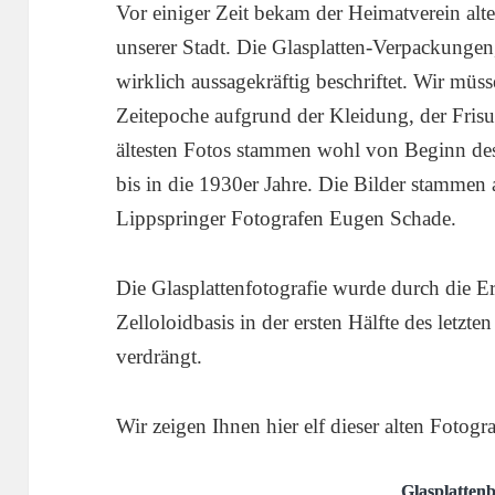
Vor einiger Zeit bekam der Heimatverein alte
unserer Stadt. Die Glasplatten-Verpackungen,
wirklich aussagekräftig beschriftet. Wir müss
Zeitepoche aufgrund der Kleidung, der Frisu
ältesten Fotos stammen wohl von Beginn des
bis in die 1930er Jahre. Die Bilder stamme
Lippspringer Fotografen Eugen Schade.
Die Glasplattenfotografie wurde durch die E
Zelloloidbasis in der ersten Hälfte des letz
verdrängt.
Wir zeigen Ihnen hier elf dieser alten Fotogra
Glasplattenb