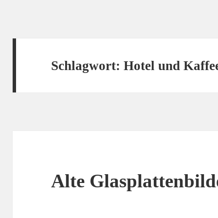
Schlagwort:
Hotel und Kaffe
Alte Glasplattenbild