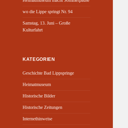
Heimatmuseum macht Sommerpause
wo die Lippe springt Nr. 94
Samstag, 13. Juni – Große
Kulturfahrt
KATEGORIEN
Geschichte Bad Lippspringe
Heimatmuseum
Historische Bilder
Historische Zeitungen
Internethinweise