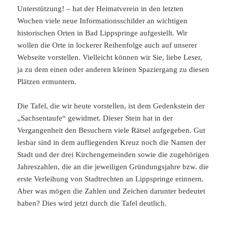
Unterstützung! – hat der Heimatverein in den letzten
Wochen viele neue Informationsschilder an wichtigen
historischen Orten in Bad Lippspringe aufgestellt. Wir
wollen die Orte in lockerer Reihenfolge auch auf unserer
Webseite vorstellen. Vielleicht können wir Sie, liebe Leser,
ja zu dem einen oder anderen kleinen Spaziergang zu diesen
Plätzen ermuntern.
Die Tafel, die wir heute vorstellen, ist dem Gedenkstein der
„Sachsentaufe“ gewidmet. Dieser Stein hat in der
Vergangenheit den Besuchern viele Rätsel aufgegeben. Gut
lesbar sind in dem aufliegenden Kreuz noch die Namen der
Stadt und der drei Kirchengemeinden sowie die zugehörigen
Jahreszahlen, die an die jeweiligen Gründungsjahre bzw. die
erste Verleihung von Stadtrechten an Lippspringe erinnern.
Aber was mögen die Zahlen und Zeichen darunter bedeutet
haben? Dies wird jetzt durch die Tafel deutlich.