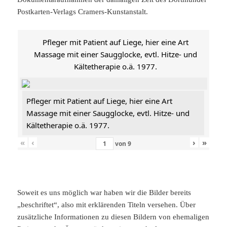
Postkarten-Verlags Cramers-Kunstanstalt.
Pfleger mit Patient auf Liege, hier eine Art
Massage mit einer Saugglocke, evtl. Hitze- und
Kältetherapie o.ä. 1977.
Pfleger mit Patient auf Liege, hier eine Art
Massage mit einer Saugglocke, evtl. Hitze- und
Kältetherapie o.ä. 1977.
«
‹
›
»
von
9
Soweit es uns möglich war haben wir die Bilder bereits
„beschriftet“, also mit erklärenden Titeln versehen. Über
zusätzliche Informationen zu diesen Bildern von ehemaligen