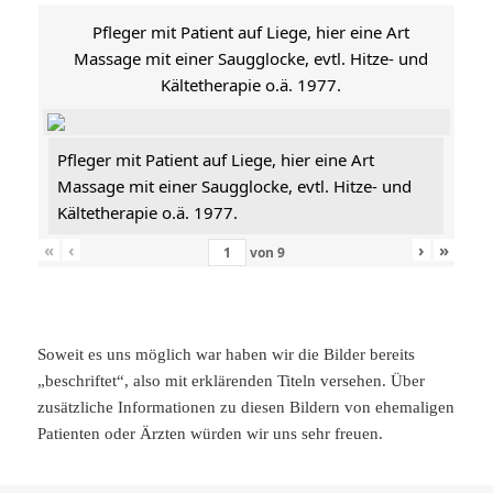
Pfleger mit Patient auf Liege, hier eine Art
Massage mit einer Saugglocke, evtl. Hitze- und
Kältetherapie o.ä. 1977.
Pfleger mit Patient auf Liege, hier eine Art
Massage mit einer Saugglocke, evtl. Hitze- und
Kältetherapie o.ä. 1977.
«
‹
›
»
von
9
Soweit es uns möglich war haben wir die Bilder bereits
„beschriftet“, also mit erklärenden Titeln versehen. Über
zusätzliche Informationen zu diesen Bildern von ehemaligen
Patienten oder Ärzten würden wir uns sehr freuen.