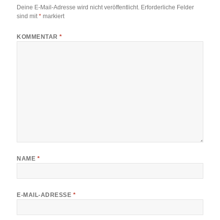
Deine E-Mail-Adresse wird nicht veröffentlicht.
Erforderliche Felder
sind mit
*
markiert
KOMMENTAR
*
NAME
*
E-MAIL-ADRESSE
*