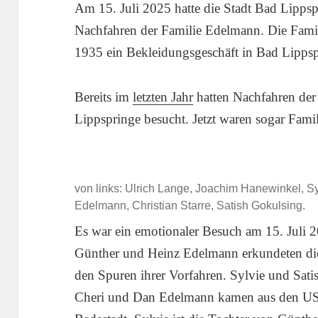
Am 15. Juli 2025 hatte die Stadt Bad Lipps
Nachfahren der Familie Edelmann. Die Fami
1935 ein Bekleidungsgeschäft in Bad Lippsp
Bereits im
letzten Jahr
hatten Nachfahren der
Lippspringe besucht. Jetzt waren sogar Fami
von links: Ulrich Lange, Joachim Hanewinkel, S
Edelmann, Christian Starre, Satish Gokulsing.
Es war ein emotionaler Besuch am 15. Juli 
Günther und Heinz Edelmann erkundeten die
den Spuren ihrer Vorfahren. Sylvie und Sati
Cheri und Dan Edelmann kamen aus den US