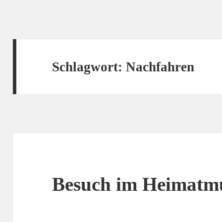
Schlagwort:
Nachfahren
Besuch im Heimat