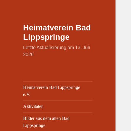
Heimatverein Bad
Lippspringe
Letzte Aktualisierung am 13. Juli
2026
Heimatverein Bad Lippspringe
e.V.
Aktivitäten
Bilder aus dem alten Bad
Lippspringe