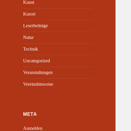
Kunst
Kurort
Leserbeiträge
Natur
Technik
Uncategorized
Veranstaltungen
Vereinshinweise
META
Anmelden