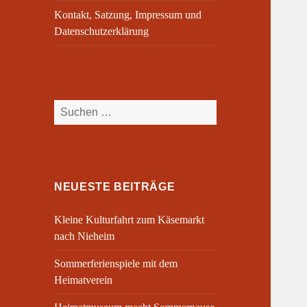
Kontakt, Satzung, Impressum und
Datenschutzerklärung
Suchen
nach:
NEUESTE BEITRÄGE
Kleine Kulturfahrt zum Käsemarkt
nach Nieheim
Sommerferienspiele mit dem
Heimatverein