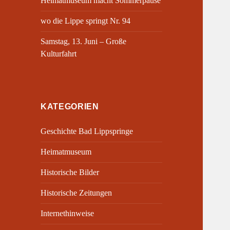
Heimatmuseum macht Sommerpause
wo die Lippe springt Nr. 94
Samstag, 13. Juni – Große
Kulturfahrt
KATEGORIEN
Geschichte Bad Lippspringe
Heimatmuseum
Historische Bilder
Historische Zeitungen
Internethinweise