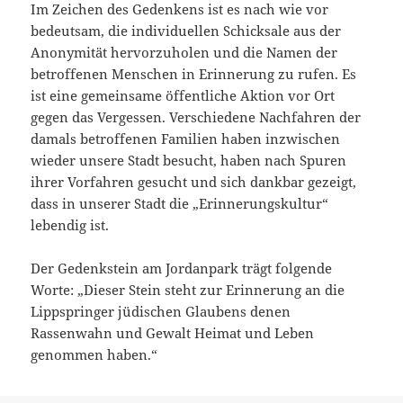
Im Zeichen des Gedenkens ist es nach wie vor
bedeutsam, die individuellen Schicksale aus der
Anonymität hervorzuholen und die Namen der
betroffenen Menschen in Erinnerung zu rufen. Es
ist eine gemeinsame öffentliche Aktion vor Ort
gegen das Vergessen. Verschiedene Nachfahren der
damals betroffenen Familien haben inzwischen
wieder unsere Stadt besucht, haben nach Spuren
ihrer Vorfahren gesucht und sich dankbar gezeigt,
dass in unserer Stadt die „Erinnerungskultur“
lebendig ist.
Der Gedenkstein am Jordanpark trägt folgende
Worte: „Dieser Stein steht zur Erinnerung an die
Lippspringer jüdischen Glaubens denen
Rassenwahn und Gewalt Heimat und Leben
genommen haben.“