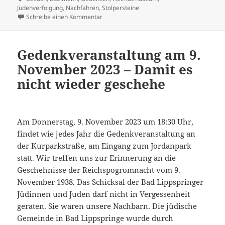
Judenverfolgung
,
Nachfahren
,
Stolpersteine
zu Besuch im Heimatmuseum
Schreibe einen Kommentar
Gedenkveranstaltung am 9.
November 2023 – Damit es
nicht wieder geschehe
Am Donnerstag, 9. November 2023 um 18:30 Uhr,
findet wie jedes Jahr die Gedenkveranstaltung an
der Kurparkstraße, am Eingang zum Jordanpark
statt. Wir treffen uns zur Erinnerung an die
Geschehnisse der Reichspogromnacht vom 9.
November 1938. Das Schicksal der Bad Lippspringer
Jüdinnen und Juden darf nicht in Vergessenheit
geraten. Sie waren unsere Nachbarn. Die jüdische
Gemeinde in Bad Lippspringe wurde durch