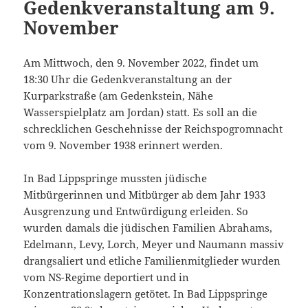
Gedenkveranstaltung am 9.
November
Am Mittwoch, den 9. November 2022, findet um
18:30 Uhr die Gedenkveranstaltung an der
Kurparkstraße (am Gedenkstein, Nähe
Wasserspielplatz am Jordan) statt. Es soll an die
schrecklichen Geschehnisse der Reichspogromnacht
vom 9. November 1938 erinnert werden.
In Bad Lippspringe mussten jüdische
Mitbürgerinnen und Mitbürger ab dem Jahr 1933
Ausgrenzung und Entwürdigung erleiden. So
wurden damals die jüdischen Familien Abrahams,
Edelmann, Levy, Lorch, Meyer und Naumann massiv
drangsaliert und etliche Familienmitglieder wurden
vom NS-Regime deportiert und in
Konzentrationslagern getötet. In Bad Lippspringe