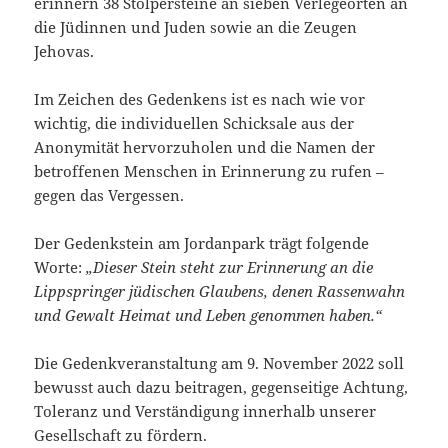
erinnern 38 Stolpersteine an sieben Verlegeorten an
die Jüdinnen und Juden sowie an die Zeugen
Jehovas.
Im Zeichen des Gedenkens ist es nach wie vor
wichtig, die individuellen Schicksale aus der
Anonymität hervorzuholen und die Namen der
betroffenen Menschen in Erinnerung zu rufen –
gegen das Vergessen.
Der Gedenkstein am Jordanpark trägt folgende
Worte:
„Dieser Stein steht zur Erinnerung an die
Lippspringer jüdischen Glaubens, denen Rassenwahn
und Gewalt Heimat und Leben genommen haben.“
Die Gedenkveranstaltung am 9. November 2022 soll
bewusst auch dazu beitragen, gegenseitige Achtung,
Toleranz und Verständigung innerhalb unserer
Gesellschaft zu fördern.