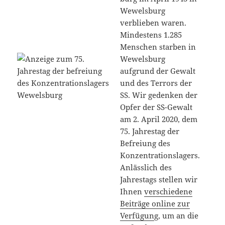
Wewelsburg
verblieben waren.
Mindestens 1.285
Menschen starben in
Wewelsburg
aufgrund der Gewalt
und des Terrors der
SS. Wir gedenken der
Opfer der SS-Gewalt
am 2. April 2020, dem
75. Jahrestag der
Befreiung des
Konzentrationslagers.
Anlässlich des
Jahrestags stellen wir
Ihnen
verschiedene
Beiträge online zur
Verfügun
g, um an die