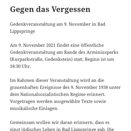
Gegen das Vergessen
Gedenkveranstaltung am 9. November in Bad
Lippspringe
Am 9. November 2021 findet eine öffentliche
Gedenkveranstaltung am Rande des Arminiusparks
(Kurparkstraße, Gedenkstein) statt, Beginn ist um
18:30 Uhr.
Im Rahmen dieser Veranstaltung wird an die
grauenhaften Ereignisse des 9. November 1938 unter
dem Nationalsozialistischen Regime erinnert.
Vorgetragen werden ausgewählte Texte sowie
musikalische Einlagen.
Gemeinsam wollen wir daran erinnern, dass es
einst jüdisches Leben in Bad Lippspringe gab. Die