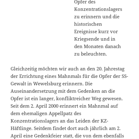
Opfer des
Konzentrationslagers
zu erinnern und die
historischen
Ereignisse kurz vor
Kriegsende und in
den Monaten danach
zu beleuchten.
Gleichzeitig möchten wir auch an den 20. Jahrestag
der Errichtung eines Mahnmals für die Opfer der SS-
Gewalt in Wewelsburg erinnern. Die
Auseinandersetzung mit dem Gedenken an die
Opfer ist ein langer, konfliktreicher Weg gewesen.
Seit dem 2. April 2000 erinnert ein Mahnmal auf
dem ehemaligen Appellpatz des
Konzentrationslagers an das Leiden der KZ-
Häftlinge. Seitdem findet dort auch jährlich am 2.
April eine Gedenkfeier statt, die von dem ebenfalls