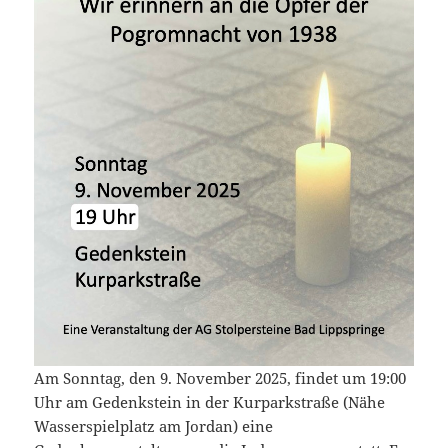
Am Sonntag, den 9. November 2025, findet um 19:00
Uhr am Gedenkstein in der Kurparkstraße (Nähe
Wasserspielplatz am Jordan) eine