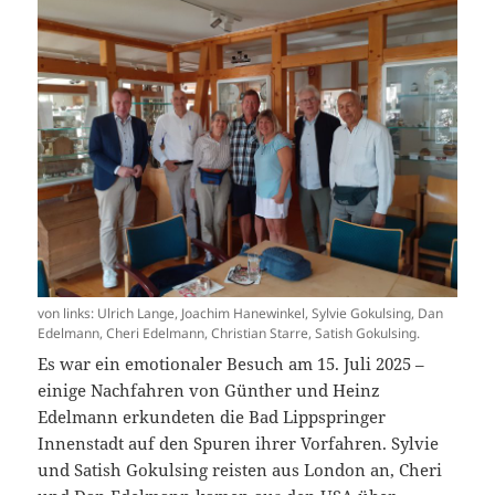
von links: Ulrich Lange, Joachim Hanewinkel, Sylvie Gokulsing, Dan
Edelmann, Cheri Edelmann, Christian Starre, Satish Gokulsing.
Es war ein emotionaler Besuch am 15. Juli 2025 –
einige Nachfahren von Günther und Heinz
Edelmann erkundeten die Bad Lippspringer
Innenstadt auf den Spuren ihrer Vorfahren. Sylvie
und Satish Gokulsing reisten aus London an, Cheri