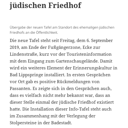
jüdischen Friedhof
Übergabe der neuen Tafel am Standort des ehemaligen jüdischen
Friedhofs an die Öffentlichkeit.
Die neue Tafel steht seit Freitag, dem 6. September
2019, am Ende der Fußgängerzone, Ecke zur
Lindenstraße, kurz vor der Touristeninformation
mit dem Eingang zum Gartenschaugelände. Damit
wird ein weiteres Element der Erinnerungskultur in
Bad Lippspringe installiert. In ersten Gesprächen
vor Ort gab es positive Rückmeldungen von
Passanten. Es zeigte sich in den Gesprächen auch,
dass es vielfach nicht mehr bekannt war, dass an
dieser Stelle einmal der jüdische Friedhof existiert
hatte. Die Installation dieser Info-Tafel steht auch
im Zusammenhang mit der Verlegung der
Stolpersteine in der Badestadt.