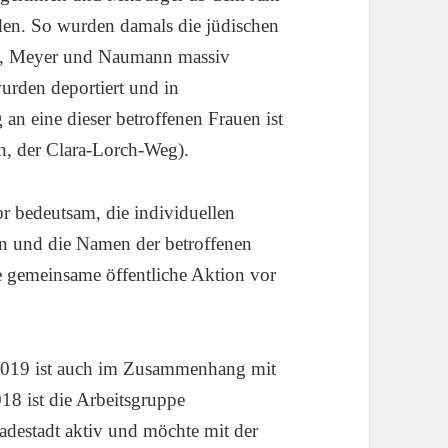
en. So wurden damals die jüdischen
h, Meyer und Naumann massiv
wurden deportiert und in
 an eine dieser betroffenen Frauen ist
n, der Clara-Lorch-Weg).
r bedeutsam, die individuellen
n und die Namen der betroffenen
e gemeinsame öffentliche Aktion vor
2019 ist auch im Zusammenhang mit
18 ist die Arbeitsgruppe
Badestadt aktiv und möchte mit der