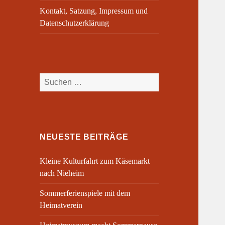
Kontakt, Satzung, Impressum und
Datenschutzerklärung
Suchen
nach:
NEUESTE BEITRÄGE
Kleine Kulturfahrt zum Käsemarkt
nach Nieheim
Sommerferienspiele mit dem
Heimatverein