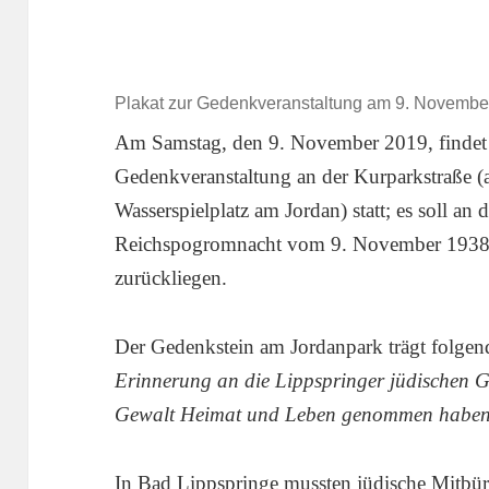
Plakat zur Gedenkveranstaltung am 9. Novembe
Am Samstag, den 9. November 2019, findet
Gedenkveranstaltung an der Kurparkstraße 
Wasserspielplatz am Jordan) statt; es soll an
Reichspogromnacht vom 9. November 1938 e
zurückliegen.
Der Gedenkstein am Jordanpark trägt folge
Erinnerung an die Lippspringer jüdischen
Gewalt Heimat und Leben genommen habe
In Bad Lippspringe mussten jüdische Mitbü