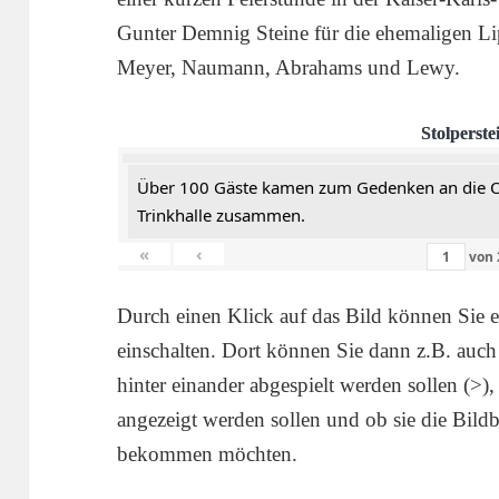
Gunter Demnig Steine für die ehemaligen L
Meyer, Naumann, Abrahams und Lewy.
Stolperste
Über 100 Gäste kamen zum Gedenken an die Opf
Trinkhalle zusammen.
«
‹
von
Durch einen Klick auf das Bild können Sie e
einschalten. Dort können Sie dann z.B. auch
hinter einander abgespielt werden sollen (>)
angezeigt werden sollen und ob sie die Bildb
bekommen möchten.