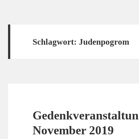
Schlagwort:
Judenpogrom
Gedenkveranstaltun
November 2019