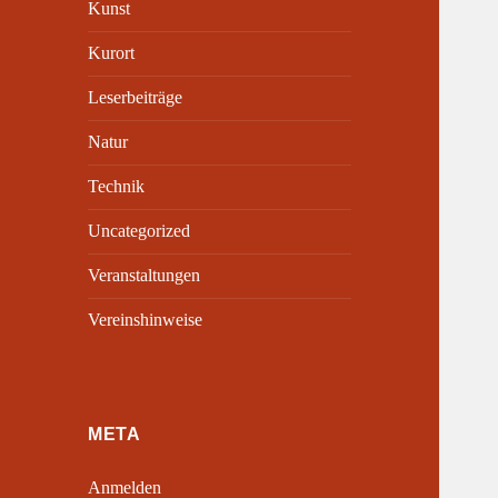
Kunst
Kurort
Leserbeiträge
Natur
Technik
Uncategorized
Veranstaltungen
Vereinshinweise
META
Anmelden