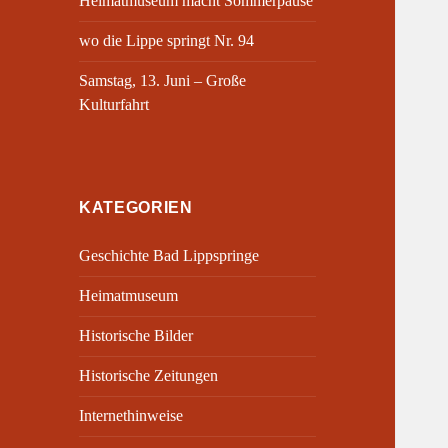
Heimatmuseum macht Sommerpause
wo die Lippe springt Nr. 94
Samstag, 13. Juni – Große
Kulturfahrt
KATEGORIEN
Geschichte Bad Lippspringe
Heimatmuseum
Historische Bilder
Historische Zeitungen
Internethinweise