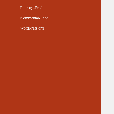
Eintrags-Feed
Kommentar-Feed
WordPress.org