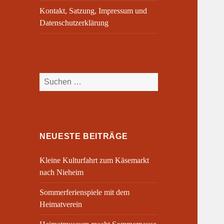
Kontakt, Satzung, Impressum und
Datenschutzerklärung
Suchen
nach:
NEUESTE BEITRÄGE
Kleine Kulturfahrt zum Käsemarkt
nach Nieheim
Sommerferienspiele mit dem
Heimatverein