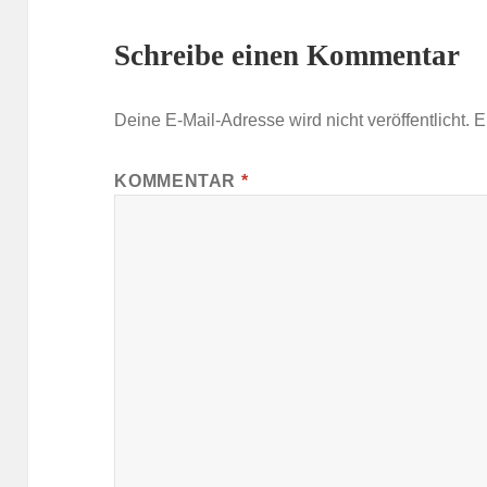
Schreibe einen Kommentar
Deine E-Mail-Adresse wird nicht veröffentlicht.
E
KOMMENTAR
*