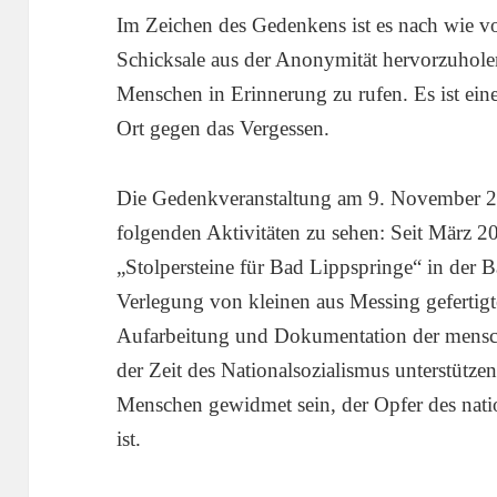
Im Zeichen des Gedenkens ist es nach wie vo
Schicksale aus der Anonymität hervorzuhole
Menschen in Erinnerung zu rufen. Es ist ein
Ort gegen das Vergessen.
Die Gedenkveranstaltung am 9. November 
folgenden Aktivitäten zu sehen: Seit März 20
„Stolpersteine für Bad Lippspringe“ in der 
Verlegung von kleinen aus Messing gefertigt
Aufarbeitung und Dokumentation der mensc
der Zeit des Nationalsozialismus unterstützen
Menschen gewidmet sein, der Opfer des nati
ist.