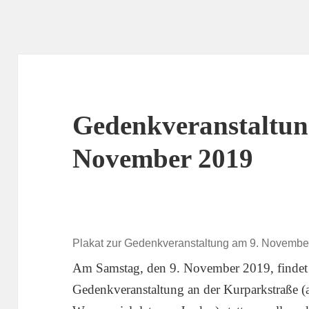
Gedenkveranstaltun
November 2019
Plakat zur Gedenkveranstaltung am 9. Novembe
Am Samstag, den 9. November 2019, findet
Gedenkveranstaltung an der Kurparkstraße 