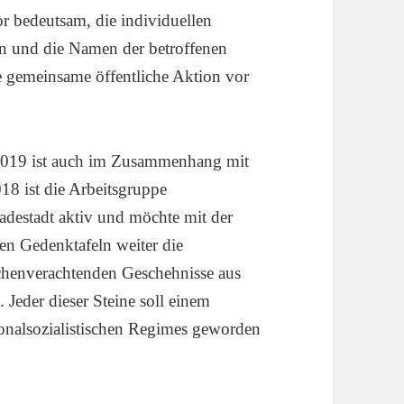
r bedeutsam, die individuellen
n und die Namen der betroffenen
e gemeinsame öffentliche Aktion vor
2019 ist auch im Zusammenhang mit
18 ist die Arbeitsgruppe
Badestadt aktiv und möchte mit der
en Gedenktafeln weiter die
henverachtenden Geschehnisse aus
. Jeder dieser Steine soll einem
onalsozialistischen Regimes geworden