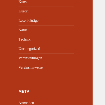
Kunst
Kurort
Leserbeiträge
Natur
Technik
Uncategorized
Veranstaltungen
Vereinshinweise
META
Anmelden