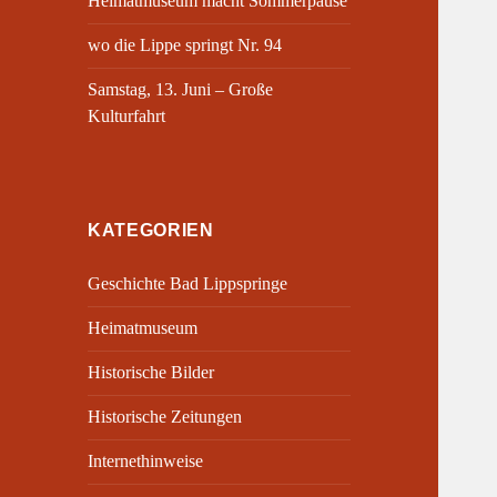
Heimatmuseum macht Sommerpause
wo die Lippe springt Nr. 94
Samstag, 13. Juni – Große
Kulturfahrt
KATEGORIEN
Geschichte Bad Lippspringe
Heimatmuseum
Historische Bilder
Historische Zeitungen
Internethinweise