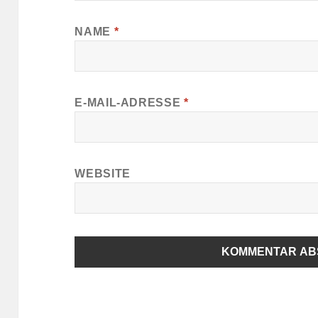
NAME
*
E-MAIL-ADRESSE
*
WEBSITE