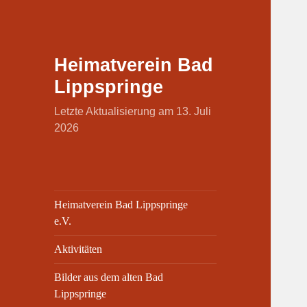
Heimatverein Bad
Lippspringe
Letzte Aktualisierung am 13. Juli
2026
Heimatverein Bad Lippspringe
e.V.
Aktivitäten
Bilder aus dem alten Bad
Lippspringe