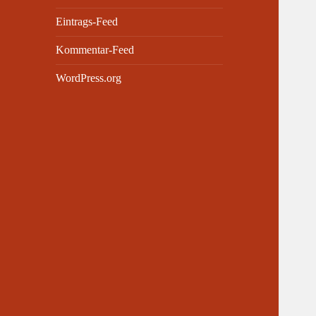
Eintrags-Feed
Kommentar-Feed
WordPress.org