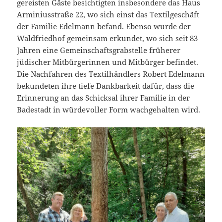
gereisten Gäste besichtigten insbesondere das Haus
Arminiusstraße 22, wo sich einst das Textilgeschäft
der Familie Edelmann befand. Ebenso wurde der
Waldfriedhof gemeinsam erkundet, wo sich seit 83
Jahren eine Gemeinschaftsgrabstelle früherer
jüdischer Mitbürgerinnen und Mitbürger befindet.
Die Nachfahren des Textilhändlers Robert Edelmann
bekundeten ihre tiefe Dankbarkeit dafür, dass die
Erinnerung an das Schicksal ihrer Familie in der
Badestadt in würdevoller Form wachgehalten wird.