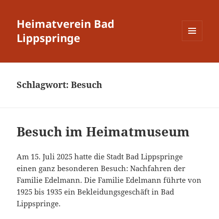
Heimatverein Bad
Lippspringe
MENÜ
UND
WIDGETS
Schlagwort:
Besuch
Besuch im Heimatmuseum
Am 15. Juli 2025 hatte die Stadt Bad Lippspringe
einen ganz besonderen Besuch: Nachfahren der
Familie Edelmann. Die Familie Edelmann führte von
1925 bis 1935 ein Bekleidungsgeschäft in Bad
Lippspringe.