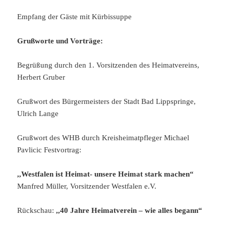
Empfang der Gäste mit Kürbissuppe
Grußworte und Vorträge:
Begrüßung durch den 1. Vorsitzenden des Heimatvereins,
Herbert Gruber
Grußwort des Bürgermeisters der Stadt Bad Lippspringe,
Ulrich Lange
Grußwort des WHB durch Kreisheimatpfleger Michael
Pavlicic Festvortrag:
,,Westfalen ist Heimat- unsere Heimat stark machen“
Manfred Müller, Vorsitzender Westfalen e.V.
Rückschau:
,,40 Jahre Heimatverein – wie alles begann“