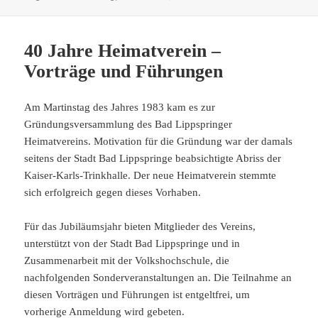
40 Jahre Heimatverein –
Vorträge und Führungen
Am Martinstag des Jahres 1983 kam es zur
Gründungsversammlung des Bad Lippspringer
Heimatvereins. Motivation für die Gründung war der damals
seitens der Stadt Bad Lippspringe beabsichtigte Abriss der
Kaiser-Karls-Trinkhalle. Der neue Heimatverein stemmte
sich erfolgreich gegen dieses Vorhaben.
Für das Jubiläumsjahr bieten Mitglieder des Vereins,
unterstützt von der Stadt Bad Lippspringe und in
Zusammenarbeit mit der Volkshochschule, die
nachfolgenden Sonderveranstaltungen an. Die Teilnahme an
diesen Vorträgen und Führungen ist entgeltfrei, um
vorherige Anmeldung wird gebeten.