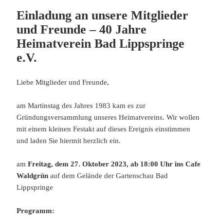
Einladung an unsere Mitglieder
und Freunde – 40 Jahre
Heimatverein Bad Lippspringe
e.V.
Liebe Mitglieder und Freunde,
am Martinstag des Jahres 1983 kam es zur
Gründungsversammlung unseres Heimatvereins. Wir wollen
mit einem kleinen Festakt auf dieses Ereignis einstimmen
und laden Sie hiermit herzlich ein.
am
Freitag, dem 27. Oktober 2023, ab 18:00 Uhr ins Cafe
Waldgrün
auf dem Gelände der Gartenschau Bad
Lippspringe
Programm: