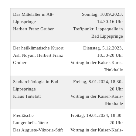
Das Mittelalter in Alt-
Sonntag, 10.09.2023,
Lippspringe
14.30-16 Uhr
Herbert Franz Gruber
Treffpunkt: Lippequelle in
Bad Lippspringe
Der heilklimatische Kurort
Dienstag, 5.12.2023,
Asli Noyan, Herbert Franz
18.30-20 Uhr
Gruber
Vortrag in der Kaiser-Karls-
Trinkhalle
Stadtarchäologie in Bad
Freitag, 8.01.2024, 18.30-
Lippspringe
20 Uhr
Klaus Tintelott
Vortrag in der Kaiser-Karls-
Trinkhalle
Preußische
Freitag, 19.01.2024, 18.30-
Lungenheilstätten:
20 Uhr
Das Auguste-Viktoria-Stift
Vortrag in der Kaiser-Karls-