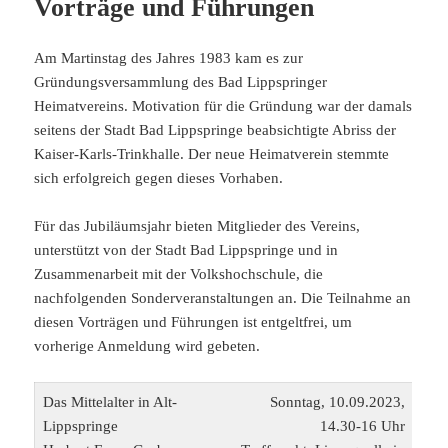
Vorträge und Führungen
Am Martinstag des Jahres 1983 kam es zur
Gründungsversammlung des Bad Lippspringer
Heimatvereins. Motivation für die Gründung war der damals
seitens der Stadt Bad Lippspringe beabsichtigte Abriss der
Kaiser-Karls-Trinkhalle. Der neue Heimatverein stemmte
sich erfolgreich gegen dieses Vorhaben.
Für das Jubiläumsjahr bieten Mitglieder des Vereins,
unterstützt von der Stadt Bad Lippspringe und in
Zusammenarbeit mit der Volkshochschule, die
nachfolgenden Sonderveranstaltungen an. Die Teilnahme an
diesen Vorträgen und Führungen ist entgeltfrei, um
vorherige Anmeldung wird gebeten.
Das Mittelalter in Alt-
Sonntag, 10.09.2023,
Lippspringe
14.30-16 Uhr