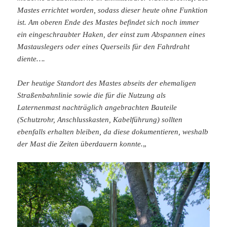
Mastes errichtet worden, sodass dieser heute ohne Funktion
ist. Am oberen Ende des Mastes befindet sich noch immer
ein eingeschraubter Haken, der einst zum Abspannen eines
Mastauslegers oder eines Querseils für den Fahrdraht
diente….
Der heutige Standort des Mastes abseits der ehemaligen
Straßenbahnlinie sowie die für die Nutzung als
Laternenmast nachträglich angebrachten Bauteile
(Schutzrohr, Anschlusskasten, Kabelführung) sollten
ebenfalls erhalten bleiben, da diese dokumentieren, weshalb
der Mast die Zeiten überdauern konnte.
„