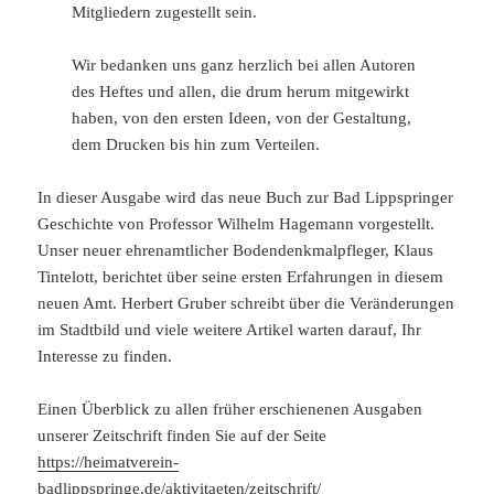
Mitgliedern zugestellt sein.
Wir bedanken uns ganz herzlich bei allen Autoren
des Heftes und allen, die drum herum mitgewirkt
haben, von den ersten Ideen, von der Gestaltung,
dem Drucken bis hin zum Verteilen.
In dieser Ausgabe wird das neue Buch zur Bad Lippspringer
Geschichte von Professor Wilhelm Hagemann vorgestellt.
Unser neuer ehrenamtlicher Bodendenkmalpfleger, Klaus
Tintelott, berichtet über seine ersten Erfahrungen in diesem
neuen Amt. Herbert Gruber schreibt über die Veränderungen
im Stadtbild und viele weitere Artikel warten darauf, Ihr
Interesse zu finden.
Einen Überblick zu allen früher erschienenen Ausgaben
unserer Zeitschrift finden Sie auf der Seite
https://heimatverein-
badlippspringe.de/aktivitaeten/zeitschrift/