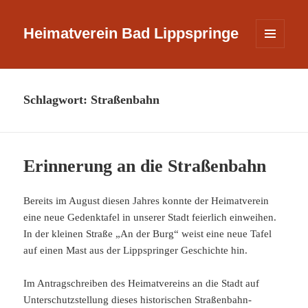
Heimatverein Bad Lippspringe
MENÜ
UND
WIDGETS
Schlagwort:
Straßenbahn
Erinnerung an die Straßenbahn
Bereits im August diesen Jahres konnte der Heimatverein
eine neue Gedenktafel in unserer Stadt feierlich einweihen.
In der kleinen Straße „An der Burg“ weist eine neue Tafel
auf einen Mast aus der Lippspringer Geschichte hin.
Im Antragschreiben des Heimatvereins an die Stadt auf
Unterschutzstellung dieses historischen Straßenbahn-