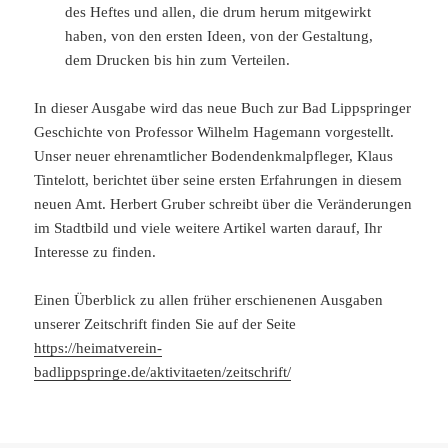
des Heftes und allen, die drum herum mitgewirkt
haben, von den ersten Ideen, von der Gestaltung,
dem Drucken bis hin zum Verteilen.
In dieser Ausgabe wird das neue Buch zur Bad Lippspringer
Geschichte von Professor Wilhelm Hagemann vorgestellt.
Unser neuer ehrenamtlicher Bodendenkmalpfleger, Klaus
Tintelott, berichtet über seine ersten Erfahrungen in diesem
neuen Amt. Herbert Gruber schreibt über die Veränderungen
im Stadtbild und viele weitere Artikel warten darauf, Ihr
Interesse zu finden.
Einen Überblick zu allen früher erschienenen Ausgaben
unserer Zeitschrift finden Sie auf der Seite
https://heimatverein-
badlippspringe.de/aktivitaeten/zeitschrift/