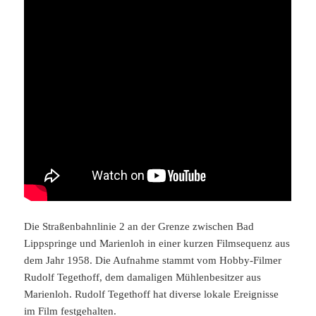
Die Straßenbahnlinie 2 an der Grenze zwischen Bad
Lippspringe und Marienloh in einer kurzen Filmsequenz aus
dem Jahr 1958. Die Aufnahme stammt vom Hobby-Filmer
Rudolf Tegethoff, dem damaligen Mühlenbesitzer aus
Marienloh. Rudolf Tegethoff hat diverse lokale Ereignisse
im Film festgehalten.