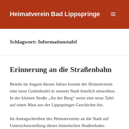
Heimatverein Bad Lippspringe
MENÜ
UND
WIDGETS
Schlagwort:
Informationstafel
Erinnerung an die Straßenbahn
Bereits im August diesen Jahres konnte der Heimatverein
eine neue Gedenktafel in unserer Stadt feierlich einweihen.
In der kleinen Straße „An der Burg“ weist eine neue Tafel
auf einen Mast aus der Lippspringer Geschichte hin.
Im Antragschreiben des Heimatvereins an die Stadt auf
Unterschutzstellung dieses historischen Straßenbahn-