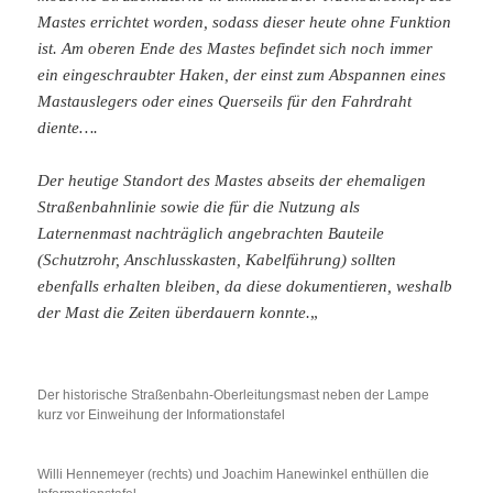
Mastes errichtet worden, sodass dieser heute ohne Funktion
ist. Am oberen Ende des Mastes befindet sich noch immer
ein eingeschraubter Haken, der einst zum Abspannen eines
Mastauslegers oder eines Querseils für den Fahrdraht
diente….
Der heutige Standort des Mastes abseits der ehemaligen
Straßenbahnlinie sowie die für die Nutzung als
Laternenmast nachträglich angebrachten Bauteile
(Schutzrohr, Anschlusskasten, Kabelführung) sollten
ebenfalls erhalten bleiben, da diese dokumentieren, weshalb
der Mast die Zeiten überdauern konnte.
„
Der historische Straßenbahn-Oberleitungsmast neben der Lampe
kurz vor Einweihung der Informationstafel
Willi Hennemeyer (rechts) und Joachim Hanewinkel enthüllen die