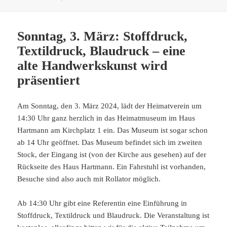
Sonntag, 3. März: Stoffdruck,
Textildruck, Blaudruck – eine
alte Handwerkskunst wird
präsentiert
Am Sonntag, den 3. März 2024, lädt der Heimatverein um
14:30 Uhr ganz herzlich in das Heimatmuseum im Haus
Hartmann am Kirchplatz 1 ein. Das Museum ist sogar schon
ab 14 Uhr geöffnet. Das Museum befindet sich im zweiten
Stock, der Eingang ist (von der Kirche aus gesehen) auf der
Rückseite des Haus Hartmann. Ein Fahrstuhl ist vorhanden,
Besuche sind also auch mit Rollator möglich.
Ab 14:30 Uhr gibt eine Referentin eine Einführung in
Stoffdruck, Textildruck und Blaudruck. Die Veranstaltung ist