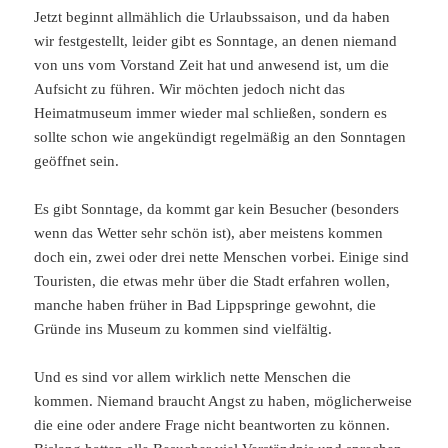
Jetzt beginnt allmählich die Urlaubssaison, und da haben
wir festgestellt, leider gibt es Sonntage, an denen niemand
von uns vom Vorstand Zeit hat und anwesend ist, um die
Aufsicht zu führen. Wir möchten jedoch nicht das
Heimatmuseum immer wieder mal schließen, sondern es
sollte schon wie angekündigt regelmäßig an den Sonntagen
geöffnet sein.
Es gibt Sonntage, da kommt gar kein Besucher (besonders
wenn das Wetter sehr schön ist), aber meistens kommen
doch ein, zwei oder drei nette Menschen vorbei. Einige sind
Touristen, die etwas mehr über die Stadt erfahren wollen,
manche haben früher in Bad Lippspringe gewohnt, die
Gründe ins Museum zu kommen sind vielfältig.
Und es sind vor allem wirklich nette Menschen die
kommen. Niemand braucht Angst zu haben, möglicherweise
die eine oder andere Frage nicht beantworten zu können.