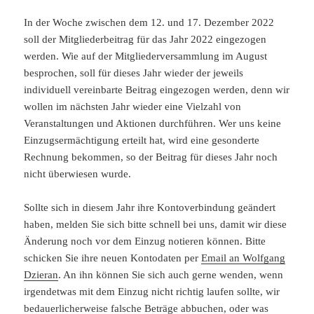
In der Woche zwischen dem 12. und 17. Dezember 2022
soll der Mitgliederbeitrag für das Jahr 2022 eingezogen
werden. Wie auf der Mitgliederversammlung im August
besprochen, soll für dieses Jahr wieder der jeweils
individuell vereinbarte Beitrag eingezogen werden, denn wir
wollen im nächsten Jahr wieder eine Vielzahl von
Veranstaltungen und Aktionen durchführen. Wer uns keine
Einzugsermächtigung erteilt hat, wird eine gesonderte
Rechnung bekommen, so der Beitrag für dieses Jahr noch
nicht überwiesen wurde.
Sollte sich in diesem Jahr ihre Kontoverbindung geändert
haben, melden Sie sich bitte schnell bei uns, damit wir diese
Änderung noch vor dem Einzug notieren können. Bitte
schicken Sie ihre neuen Kontodaten per
Email an Wolfgang
Dzieran
. An ihn können Sie sich auch gerne wenden, wenn
irgendetwas mit dem Einzug nicht richtig laufen sollte, wir
bedauerlicherweise falsche Beträge abbuchen, oder was