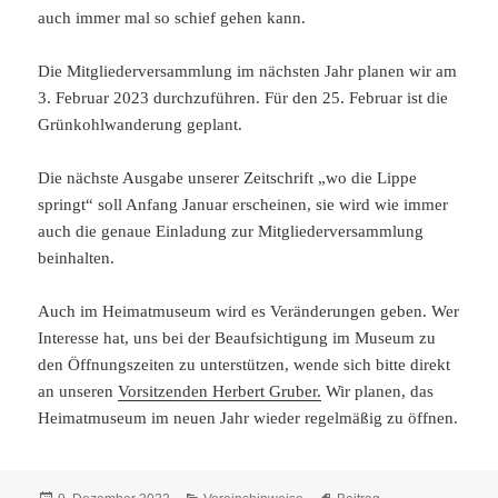
auch immer mal so schief gehen kann.
Die Mitgliederversammlung im nächsten Jahr planen wir am
3. Februar 2023 durchzuführen. Für den 25. Februar ist die
Grünkohlwanderung geplant.
Die nächste Ausgabe unserer Zeitschrift „wo die Lippe
springt“ soll Anfang Januar erscheinen, sie wird wie immer
auch die genaue Einladung zur Mitgliederversammlung
beinhalten.
Auch im Heimatmuseum wird es Veränderungen geben. Wer
Interesse hat, uns bei der Beaufsichtigung im Museum zu
den Öffnungszeiten zu unterstützen, wende sich bitte direkt
an unseren
Vorsitzenden Herbert Gruber.
Wir planen, das
Heimatmuseum im neuen Jahr wieder regelmäßig zu öffnen.