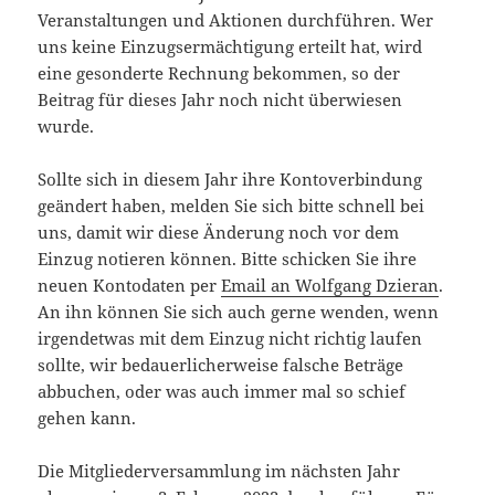
Veranstaltungen und Aktionen durchführen. Wer
uns keine Einzugsermächtigung erteilt hat, wird
eine gesonderte Rechnung bekommen, so der
Beitrag für dieses Jahr noch nicht überwiesen
wurde.
Sollte sich in diesem Jahr ihre Kontoverbindung
geändert haben, melden Sie sich bitte schnell bei
uns, damit wir diese Änderung noch vor dem
Einzug notieren können. Bitte schicken Sie ihre
neuen Kontodaten per
Email an Wolfgang Dzieran
.
An ihn können Sie sich auch gerne wenden, wenn
irgendetwas mit dem Einzug nicht richtig laufen
sollte, wir bedauerlicherweise falsche Beträge
abbuchen, oder was auch immer mal so schief
gehen kann.
Die Mitgliederversammlung im nächsten Jahr