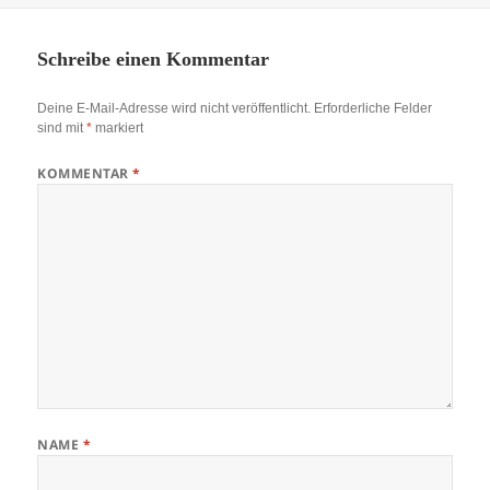
Schreibe einen Kommentar
Deine E-Mail-Adresse wird nicht veröffentlicht.
Erforderliche Felder
sind mit
*
markiert
KOMMENTAR
*
NAME
*