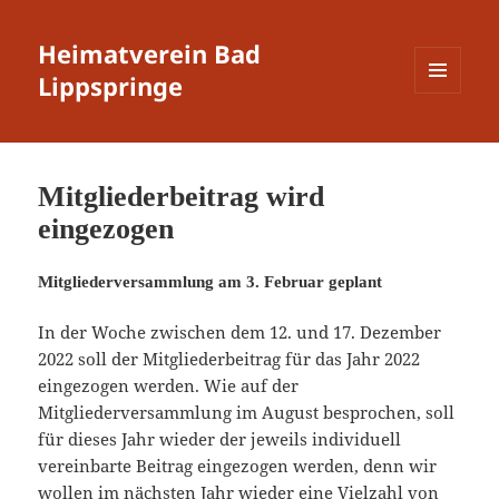
Heimatverein Bad
Lippspringe
MENÜ
UND
WIDGETS
Mitgliederbeitrag wird
eingezogen
Mitgliederversammlung am 3. Februar geplant
In der Woche zwischen dem 12. und 17. Dezember
2022 soll der Mitgliederbeitrag für das Jahr 2022
eingezogen werden. Wie auf der
Mitgliederversammlung im August besprochen, soll
für dieses Jahr wieder der jeweils individuell
vereinbarte Beitrag eingezogen werden, denn wir
wollen im nächsten Jahr wieder eine Vielzahl von