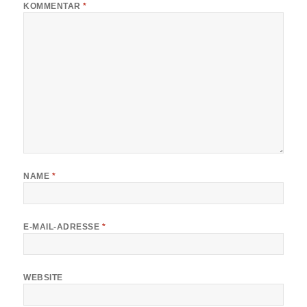
KOMMENTAR
*
NAME
*
E-MAIL-ADRESSE
*
WEBSITE