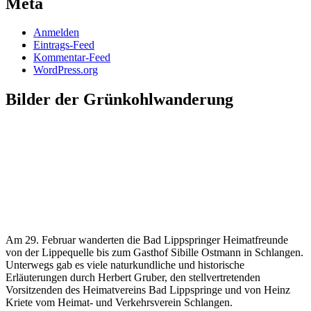
Meta
Anmelden
Eintrags-Feed
Kommentar-Feed
WordPress.org
Bilder der Grünkohlwanderung
Am 29. Februar wanderten die Bad Lippspringer Heimatfreunde
von der Lippequelle bis zum Gasthof Sibille Ostmann in Schlangen.
Unterwegs gab es viele naturkundliche und historische
Erläuterungen durch Herbert Gruber, den stellvertretenden
Vorsitzenden des Heimatvereins Bad Lippspringe und von Heinz
Kriete vom Heimat- und Verkehrsverein Schlangen.