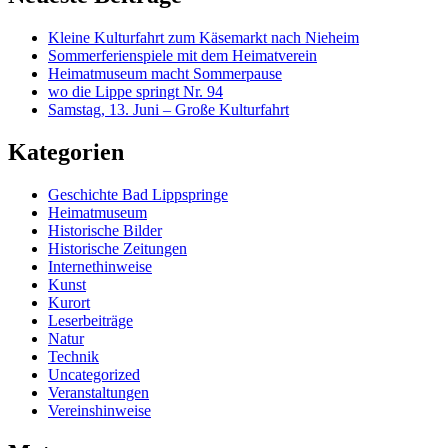
Kleine Kulturfahrt zum Käsemarkt nach Nieheim
Sommerferienspiele mit dem Heimatverein
Heimatmuseum macht Sommerpause
wo die Lippe springt Nr. 94
Samstag, 13. Juni – Große Kulturfahrt
Kategorien
Geschichte Bad Lippspringe
Heimatmuseum
Historische Bilder
Historische Zeitungen
Internethinweise
Kunst
Kurort
Leserbeiträge
Natur
Technik
Uncategorized
Veranstaltungen
Vereinshinweise