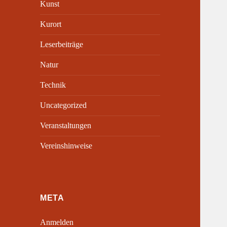
Kunst
Kurort
Leserbeiträge
Natur
Technik
Uncategorized
Veranstaltungen
Vereinshinweise
META
Anmelden