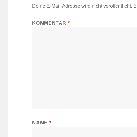
Deine E-Mail-Adresse wird nicht veröffentlicht.
E
KOMMENTAR
*
NAME
*