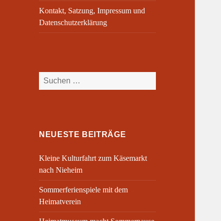
Kontakt, Satzung, Impressum und
Datenschutzerklärung
Suchen
nach:
NEUESTE BEITRÄGE
Kleine Kulturfahrt zum Käsemarkt
nach Nieheim
Sommerferienspiele mit dem
Heimatverein