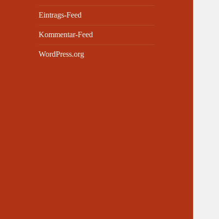
Eintrags-Feed
Kommentar-Feed
WordPress.org