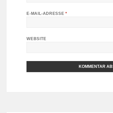
E-MAIL-ADRESSE
*
WEBSITE