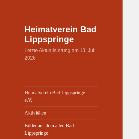
Heimatverein Bad
Lippspringe
Letzte Aktualisierung am 13. Juli
2026
Heimatverein Bad Lippspringe
e.V.
Aktivitäten
Bilder aus dem alten Bad
Lippspringe