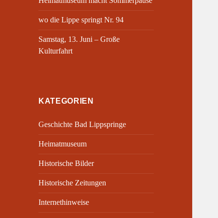
Heimatmuseum macht Sommerpause
wo die Lippe springt Nr. 94
Samstag, 13. Juni – Große
Kulturfahrt
KATEGORIEN
Geschichte Bad Lippspringe
Heimatmuseum
Historische Bilder
Historische Zeitungen
Internethinweise