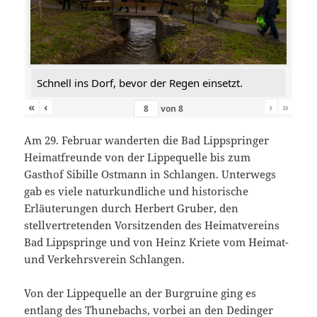
Schnell ins Dorf, bevor der Regen einsetzt.
«
‹
›
»
von
8
Am 29. Februar wanderten die Bad Lippspringer
Heimatfreunde von der Lippequelle bis zum
Gasthof Sibille Ostmann in Schlangen. Unterwegs
gab es viele naturkundliche und historische
Erläuterungen durch Herbert Gruber, den
stellvertretenden Vorsitzenden des Heimatvereins
Bad Lippspringe und von Heinz Kriete vom Heimat-
und Verkehrsverein Schlangen.
Von der Lippequelle an der Burgruine ging es
entlang des Thunebachs, vorbei an den Dedinger