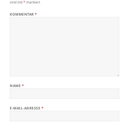
sind mit
*
markiert
KOMMENTAR
*
NAME
*
E-MAIL-ADRESSE
*