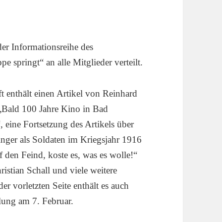
er Informationsreihe des
 springt“ an alle Mitglieder verteilt.
t enthält einen Artikel von Reinhard
Bald 100 Jahre Kino in Bad
, eine Fortsetzung des Artikels über
nger als Soldaten im Kriegsjahr 1916
f den Feind, koste es, was es wolle!“
istian Schall und viele weitere
der vorletzten Seite enthält es auch
lung am 7. Februar.