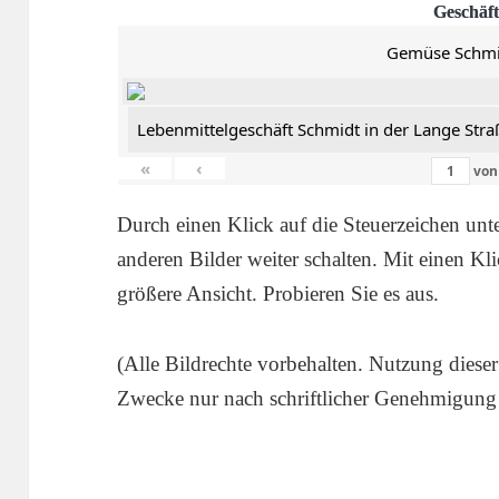
Geschäft
Gemüse Schmi
Lebenmittelgeschäft Schmidt in der Lange Stra
«
‹
vo
Durch einen Klick auf die Steuerzeichen un
anderen Bilder weiter schalten. Mit einen Kli
größere Ansicht. Probieren Sie es aus.
(Alle Bildrechte vorbehalten. Nutzung dieser
Zwecke nur nach schriftlicher Genehmigung