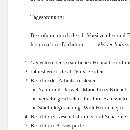
Tagesordnung:
Begrüßung durch den 1. Vorsitzenden und Fe
fristgerechten Einladung
-kleiner Imbiss
Gedenken der verstorbenen Heimatfreundin
Jahresbericht des 1. Vorsitzenden
Berichte der Arbeitskreisleiter
Natur und Umwelt: Marietheres Kriebel
Verkehrsgeschichte: Joachim Hanewinkel
Stadtbildgestaltung: Willi Hennemeyer
Bericht des Geschäftsführers und Schatzmeis
Bericht der Kassenprüfer