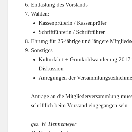
Entlastung des Vorstands
Wahlen:
Kassenprüferin / Kassenprüfer
Schriftführerin / Schriftführer
Ehrung für 25-jährige und längere Mitglieds
Sonstiges
Kulturfahrt + Grünkohlwanderung 2017: 
Diskussion
Anregungen der Versammlungsteilnehme
Anträge an die Mitgliederversammlung müsse
schriftlich beim Vorstand eingegangen sein
gez. W. Hennemeyer