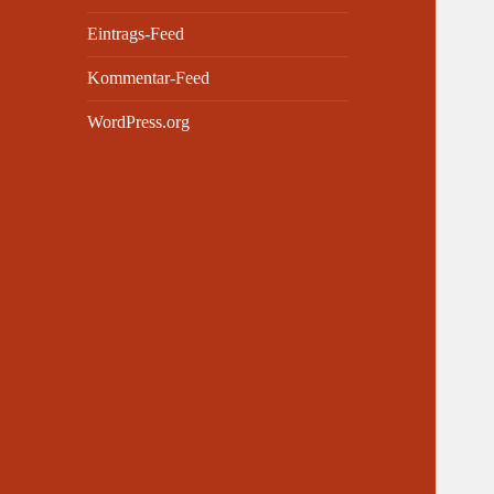
Eintrags-Feed
Kommentar-Feed
WordPress.org