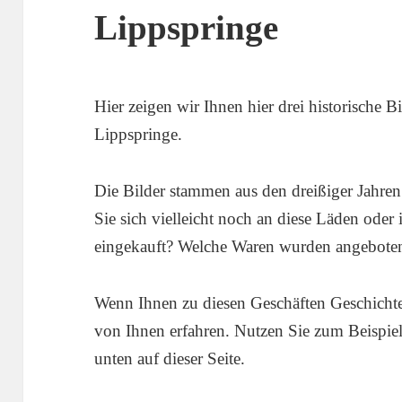
Lippspringe
Hier zeigen wir Ihnen hier drei historische 
Lippspringe.
Die Bilder stammen aus den dreißiger Jahren 
Sie sich vielleicht noch an diese Läden oder 
eingekauft? Welche Waren wurden angebote
Wenn Ihnen zu diesen Geschäften Geschichte
von Ihnen erfahren. Nutzen Sie zum Beispie
unten auf dieser Seite.