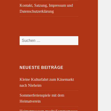
Kontakt, Satzung, Impressum und
Datenschutzerklärung
Suchen
nach:
NEUESTE BEITRÄGE
Kleine Kulturfahrt zum Käsemarkt
nach Nieheim
Sommerferienspiele mit dem
Heimatverein