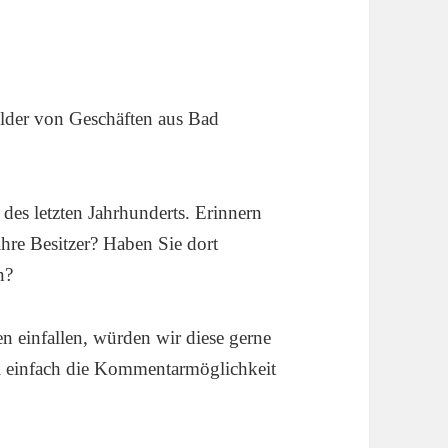
Bilder von Geschäften aus Bad
des letzten Jahrhunderts. Erinnern
ihre Besitzer? Haben Sie dort
n?
n einfallen, würden wir diese gerne
l einfach die Kommentarmöglichkeit