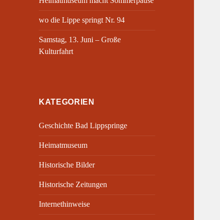
Heimatmuseum macht Sommerpause
wo die Lippe springt Nr. 94
Samstag, 13. Juni – Große
Kulturfahrt
KATEGORIEN
Geschichte Bad Lippspringe
Heimatmuseum
Historische Bilder
Historische Zeitungen
Internethinweise