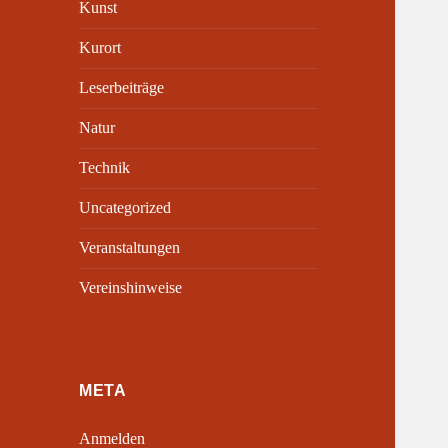
Kunst
Kurort
Leserbeiträge
Natur
Technik
Uncategorized
Veranstaltungen
Vereinshinweise
META
Anmelden