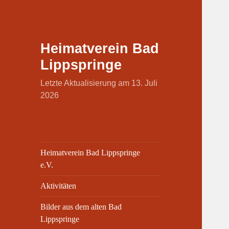
Heimatverein Bad
Lippspringe
Letzte Aktualisierung am 13. Juli
2026
Heimatverein Bad Lippspringe
e.V.
Aktivitäten
Bilder aus dem alten Bad
Lippspringe