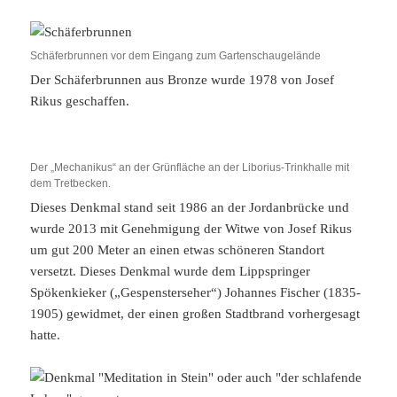
Schäferbrunnen vor dem Eingang zum Gartenschaugelände
Der Schäferbrunnen aus Bronze wurde 1978 von Josef
Rikus geschaffen.
Der „Mechanikus“ an der Grünfläche an der Liborius-Trinkhalle mit
dem Tretbecken.
Dieses Denkmal stand seit 1986 an der Jordanbrücke und
wurde 2013 mit Genehmigung der Witwe von Josef Rikus
um gut 200 Meter an einen etwas schöneren Standort
versetzt. Dieses Denkmal wurde dem Lippspringer
Spökenkieker („Gespensterseher“) Johannes Fischer (1835-
1905) gewidmet, der einen großen Stadtbrand vorhergesagt
hatte.