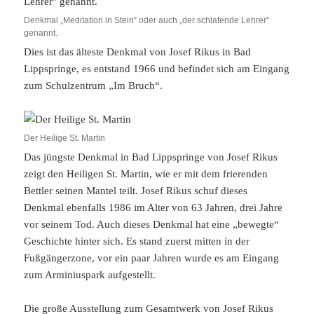
Denkmal „Meditation in Stein“ oder auch „der schlafende Lehrer“
genannt.
Dies ist das älteste Denkmal von Josef Rikus in Bad
Lippspringe, es entstand 1966 und befindet sich am Eingang
zum Schulzentrum „Im Bruch“.
Der Heilige St. Martin
Das jüngste Denkmal in Bad Lippspringe von Josef Rikus
zeigt den Heiligen St. Martin, wie er mit dem frierenden
Bettler seinen Mantel teilt. Josef Rikus schuf dieses
Denkmal ebenfalls 1986 im Alter von 63 Jahren, drei Jahre
vor seinem Tod. Auch dieses Denkmal hat eine „bewegte“
Geschichte hinter sich. Es stand zuerst mitten in der
Fußgängerzone, vor ein paar Jahren wurde es am Eingang
zum Arminiuspark aufgestellt.
Die
große Ausstellung
zum Gesamtwerk von Josef Rikus