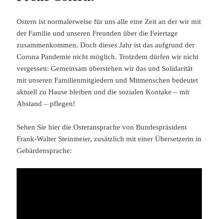
Ostern ist normalerweise für uns alle eine Zeit an der wir mit
der Familie und unseren Freunden über die Feiertage
zusammenkommen. Doch dieses Jahr ist das aufgrund der
Corona Pandemie nicht möglich. Trotzdem dürfen wir nicht
vergessen: Gemeinsam überstehen wir das und Solidarität
mit unseren Familienmitgiedern und Mitmenschen bedeutet
aktuell zu Hause bleiben und die sozialen Kontake – mit
Abstand – pflegen!
Sehen Sie hier die Osteransprache von Bundespräsident
Frank-Walter Steinmeier, zusätzlich mit einer Übersetzerin in
Gebärdensprache: