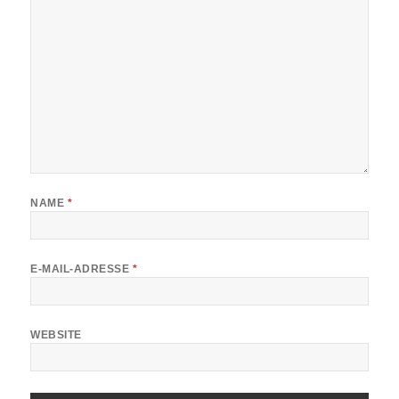
NAME
*
E-MAIL-ADRESSE
*
WEBSITE