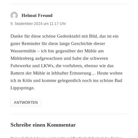
Helmut Freund
sagt:
9. September 2024 um 11:17 Uhr
Danke für diese schöne Gedenktafel mit Bild, das ist ein
guter Reminder für diese lange Geschichte dieser
Wassermühle – ich bin gegenüber der Mühle am
Mühlenberg aufgewachsen und habe die schweren
Fuhrwerke und LKWs, die vorfuhren, ebenso wie das
Rattern der Mühle in lebhafter Erinnerung… Heute wohne
ich in Köln und komme gelegentlich noch ins schöne Bad
Lippspringe.
ANTWORTEN
Schreibe einen Kommentar