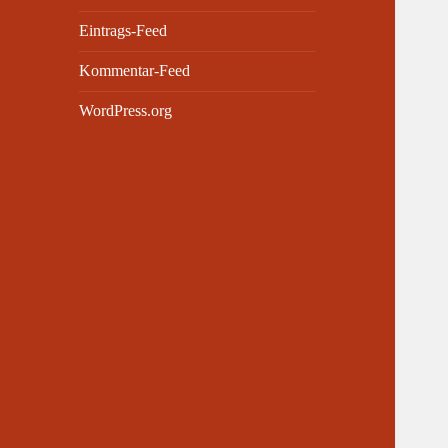
Eintrags-Feed
Kommentar-Feed
WordPress.org