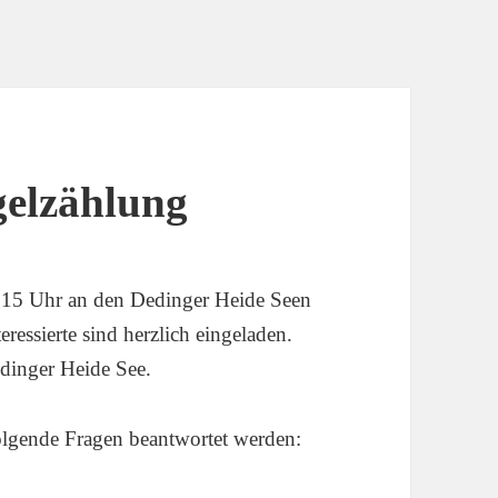
gelzählung
 15 Uhr an den Dedinger Heide Seen
eressierte sind herzlich eingeladen.
dinger Heide See.
folgende Fragen beantwortet werden: