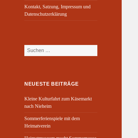
Kontakt, Satzung, Impressum und
Datenschutzerklärung
Suchen
nach:
NEUESTE BEITRÄGE
Kleine Kulturfahrt zum Käsemarkt
nach Nieheim
Sommerferienspiele mit dem
Heimatverein