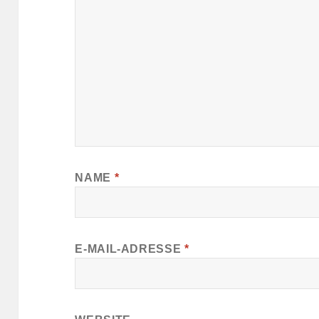
NAME
*
E-MAIL-ADRESSE
*