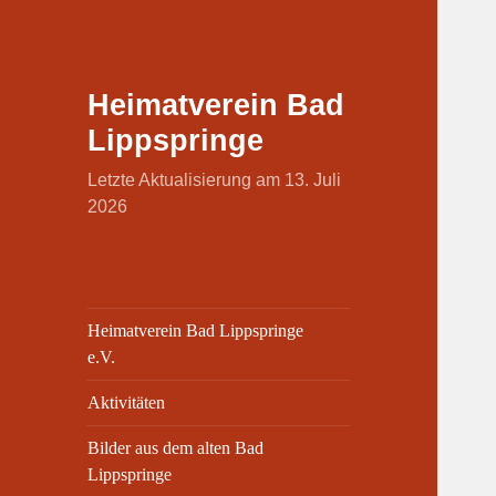
Heimatverein Bad
Lippspringe
Letzte Aktualisierung am 13. Juli
2026
Heimatverein Bad Lippspringe
e.V.
Aktivitäten
Bilder aus dem alten Bad
Lippspringe