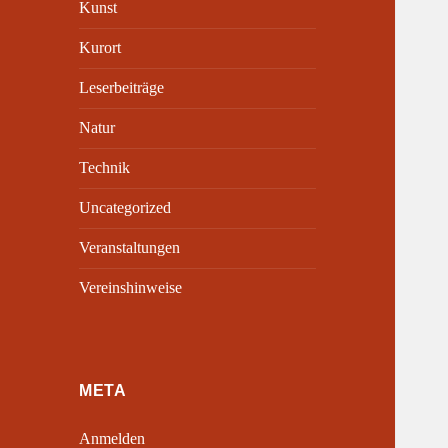
Kunst
Kurort
Leserbeiträge
Natur
Technik
Uncategorized
Veranstaltungen
Vereinshinweise
META
Anmelden