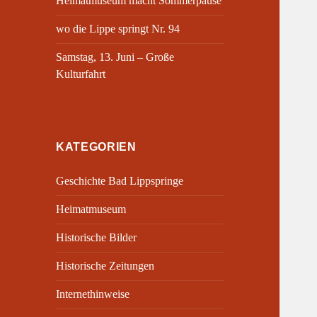
Heimatmuseum macht Sommerpause
wo die Lippe springt Nr. 94
Samstag, 13. Juni – Große
Kulturfahrt
KATEGORIEN
Geschichte Bad Lippspringe
Heimatmuseum
Historische Bilder
Historische Zeitungen
Internethinweise