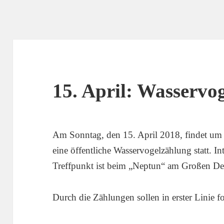
15. April: Wasservo
Am Sonntag, den 15. April 2018, findet um
eine öffentliche Wasservogelzählung statt. Int
Treffpunkt ist beim „Neptun“ am Großen De
Durch die Zählungen sollen in erster Linie 