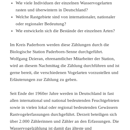
Wie viele Individuen der einzelnen Wasservogelarten
rasten und überwintern in Deutschland?
Welche Rastgebiete sind von internationaler, nationaler
oder regionaler Bedeutung?
Wie entwickeln sich die Bestände der einzelnen Arten?
Im Kreis Paderborn werden diese Zählungen durch die
Biologische Station Paderborn-Senne durchgeführt.
Wolfgang Dzieran, ehrenamtlicher Mitarbeiter der Station,
wird an diesem Nachmittag die Zählung durchführen und ist
gerne bereit, die verschiedenen Vogelarten vorzustellen und
Erläuterungen zur Zählung zu geben.
Seit Ende der 1960er Jahre werden in Deutschland in fast
allen international und national bedeutenden Feuchtgebieten
sowie in vielen lokal oder regional bedeutenden Gewässern
Rastvogelerfassungen durchgeführt. Derzeit beteiligen sich
über 2.000 Zählerinnen und Zähler an den Erfassungen. Die
Wasservogelzählung ist damit das älteste und