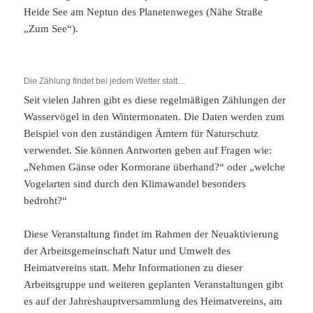
Heide See am Neptun des Planetenweges (Nähe Straße
„Zum See“).
Die Zählung findet bei jedem Wetter statt…
Seit vielen Jahren gibt es diese regelmäßigen Zählungen der
Wasservögel in den Wintermonaten. Die Daten werden zum
Beispiel von den zuständigen Ämtern für Naturschutz
verwendet. Sie können Antworten geben auf Fragen wie:
„Nehmen Gänse oder Kormorane überhand?“ oder „welche
Vogelarten sind durch den Klimawandel besonders
bedroht?“
Diese Veranstaltung findet im Rahmen der Neuaktivierung
der Arbeitsgemeinschaft Natur und Umwelt des
Heimatvereins statt. Mehr Informationen zu dieser
Arbeitsgruppe und weiteren geplanten Veranstaltungen gibt
es auf der Jahreshauptversammlung des Heimatvereins, am