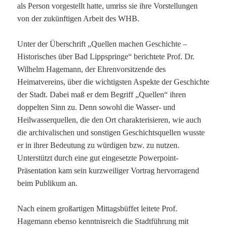
als Person vorgestellt hatte, umriss sie ihre Vorstellungen
von der zukünftigen Arbeit des WHB.
Unter der Überschrift „Quellen machen Geschichte –
Historisches über Bad Lippspringe“ berichtete Prof. Dr.
Wilhelm Hagemann, der Ehrenvorsitzende des
Heimatvereins, über die wichtigsten Aspekte der Geschichte
der Stadt. Dabei maß er dem Begriff „Quellen“ ihren
doppelten Sinn zu. Denn sowohl die Wasser- und
Heilwasserquellen, die den Ort charakterisieren, wie auch
die archivalischen und sonstigen Geschichtsquellen wusste
er in ihrer Bedeutung zu würdigen bzw. zu nutzen.
Unterstützt durch eine gut eingesetzte Powerpoint-
Präsentation kam sein kurzweiliger Vortrag hervorragend
beim Publikum an.
Nach einem großartigen Mittagsbüffet leitete Prof.
Hagemann ebenso kenntnisreich die Stadtführung mit