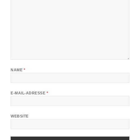
NAME
*
E-MAIL-ADRESSE
*
WEBSITE