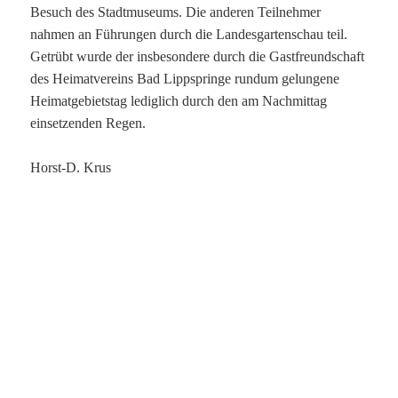
Besuch des Stadtmuseums. Die anderen Teilnehmer
nahmen an Führungen durch die Landesgartenschau teil.
Getrübt wurde der insbesondere durch die Gastfreundschaft
des Heimatvereins Bad Lippspringe rundum gelungene
Heimatgebietstag lediglich durch den am Nachmittag
einsetzenden Regen.
Horst-D. Krus