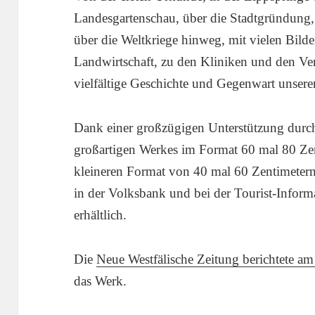
Landesgartenschau, über die Stadtgründung,
über die Weltkriege hinweg, mit vielen Bil
Landwirtschaft, zu den Kliniken und den Vere
vielfältige Geschichte und Gegenwart unserer
Dank einer großzügigen Unterstützung durc
großartigen Werkes im Format 60 mal 80 Ze
kleineren Format von 40 mal 60 Zentimetern
in der Volksbank und bei der Tourist-Infor
erhältlich.
Die
Neue Westfälische Zeitung berichtete am
das Werk.