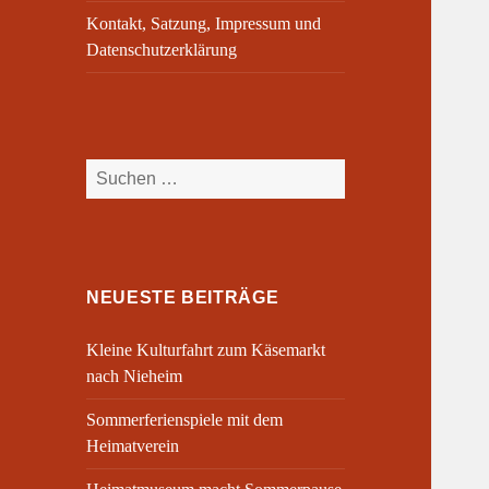
Kontakt, Satzung, Impressum und
Datenschutzerklärung
Suchen
nach:
NEUESTE BEITRÄGE
Kleine Kulturfahrt zum Käsemarkt
nach Nieheim
Sommerferienspiele mit dem
Heimatverein