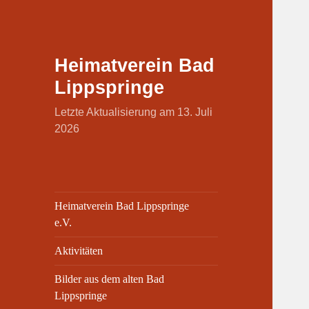
Heimatverein Bad
Lippspringe
Letzte Aktualisierung am 13. Juli
2026
Heimatverein Bad Lippspringe
e.V.
Aktivitäten
Bilder aus dem alten Bad
Lippspringe