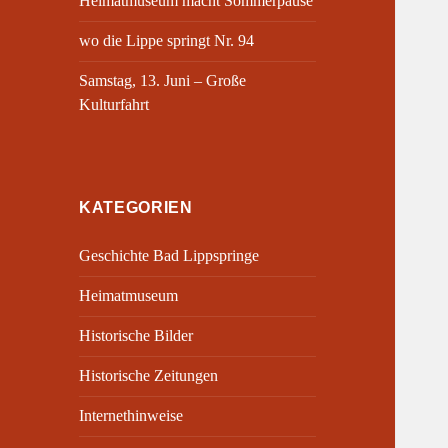
Heimatmuseum macht Sommerpause
wo die Lippe springt Nr. 94
Samstag, 13. Juni – Große
Kulturfahrt
KATEGORIEN
Geschichte Bad Lippspringe
Heimatmuseum
Historische Bilder
Historische Zeitungen
Internethinweise