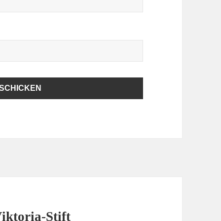
ktoria-Stift