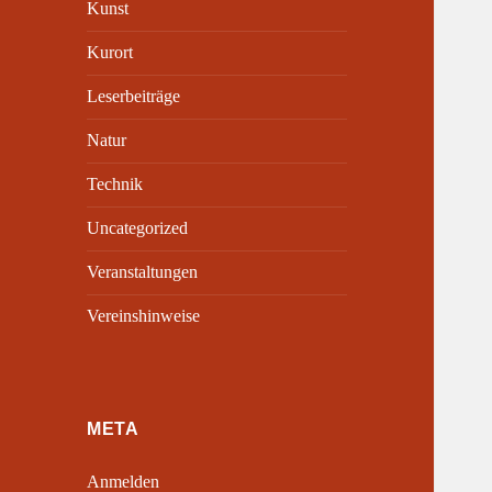
Kunst
Kurort
Leserbeiträge
Natur
Technik
Uncategorized
Veranstaltungen
Vereinshinweise
META
Anmelden