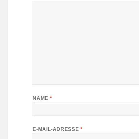
NAME
*
E-MAIL-ADRESSE
*