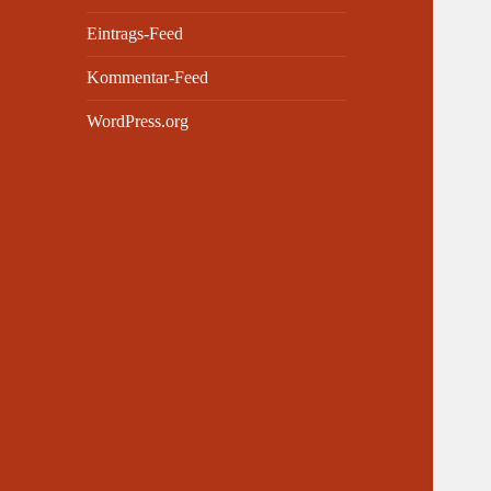
Eintrags-Feed
Kommentar-Feed
WordPress.org