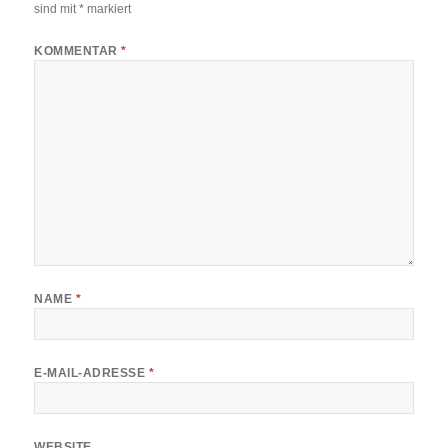
sind mit
*
markiert
KOMMENTAR
*
NAME
*
E-MAIL-ADRESSE
*
WEBSITE