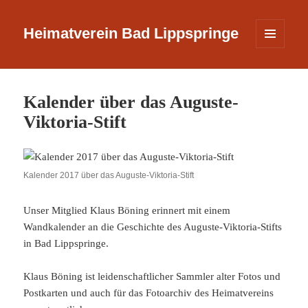
Heimatverein Bad Lippspringe
MENÜ
UND
WIDGETS
Kalender über das Auguste-
Viktoria-Stift
Kalender 2017 über das Auguste-Viktoria-Stift
Unser Mitglied Klaus Böning erinnert mit einem
Wandkalender an die Geschichte des Auguste-Viktoria-Stifts
in Bad Lippspringe.
Klaus Böning ist leidenschaftlicher Sammler alter Fotos und
Postkarten und auch für das Fotoarchiv des Heimatvereins