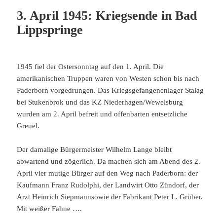
3. April 1945: Kriegsende in Bad
Lippspringe
1945 fiel der Ostersonntag auf den 1. April. Die
amerikanischen Truppen waren von Westen schon bis nach
Paderborn vorgedrungen. Das Kriegsgefangenenlager Stalag
bei Stukenbrok und das KZ Niederhagen/Wewelsburg
wurden am 2. April befreit und offenbarten entsetzliche
Greuel.
Der damalige Bürgermeister Wilhelm Lange bleibt
abwartend und zögerlich. Da machen sich am Abend des 2.
April vier mutige Bürger auf den Weg nach Paderborn: der
Kaufmann Franz Rudolphi, der Landwirt Otto Zündorf, der
Arzt Heinrich Siepmannsowie der Fabrikant Peter L. Grüber.
Mit weißer Fahne ….