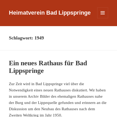
Heimatverein Bad Lippspringe
MENÜ
UND
WIDGETS
Schlagwort:
1949
Ein neues Rathaus für Bad
Lippspringe
Zur Zeit wird in Bad Lippspringe viel über die
Notwendigkeit eines neuen Rathauses diskutiert. Wir haben
in unserem Archiv Bilder des ehemaligen Rathauses nahe
der Burg und der Lippequelle gefunden und erinnern an die
Diskussion um den Neubau des Rathauses nach dem
Zweiten Weltkrieg im Jahr 1950.