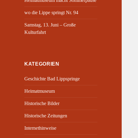
Heimatmuseum macht Sommerpause
wo die Lippe springt Nr. 94
Samstag, 13. Juni – Große
Kulturfahrt
KATEGORIEN
Geschichte Bad Lippspringe
Heimatmuseum
Historische Bilder
Historische Zeitungen
Internethinweise