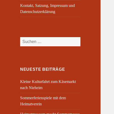
Kontakt, Satzung, Impressum und
Datenschutzerklärung
Suchen
nach:
NEUESTE BEITRÄGE
Kleine Kulturfahrt zum Käsemarkt
nach Nieheim
Sommerferienspiele mit dem
Heimatverein