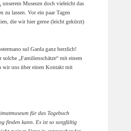
,
unserem Museum doch vieleicht das
 zu lassen. Vor ein paar Tagen
ien, die wir hier gerne (leicht gekürzt)
stermano sul Garda ganz herzlich!
er solche „Familienschätze“ mit einem
 wir uns über einen Kontakt mit
Heimatmuseum für das Tagebuch
 finden kann. Es ist so sorgfältig