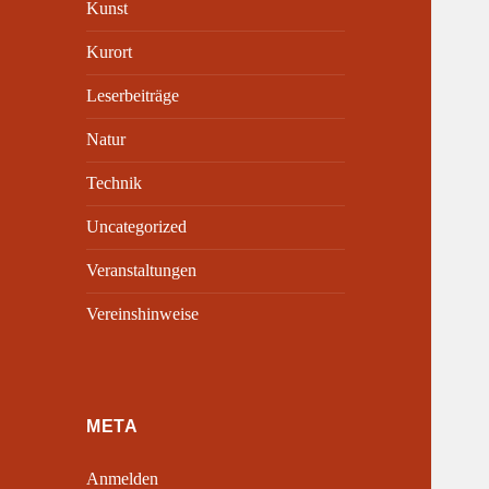
Kunst
Kurort
Leserbeiträge
Natur
Technik
Uncategorized
Veranstaltungen
Vereinshinweise
META
Anmelden