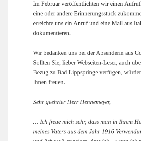
Im Februar veröffentlichten wir einen
Aufruf
eine oder andere Erinnerungsstück zukommen
erreichte uns ein Anruf und eine Mail aus Ital
dokumentieren.
Wir bedanken uns bei der Absenderin aus Co
Sollten Sie, lieber Webseiten-Leser, auch üb
Bezug zu Bad Lippspringe verfügen, würden
Ihnen freuen.
Sehr geehrter Herr Hennemeyer,
… Ich freue mich sehr, dass man in Ihrem 
meines Vaters aus dem Jahr 1916 Verwendung