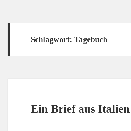
Schlagwort:
Tagebuch
Ein Brief aus Italie