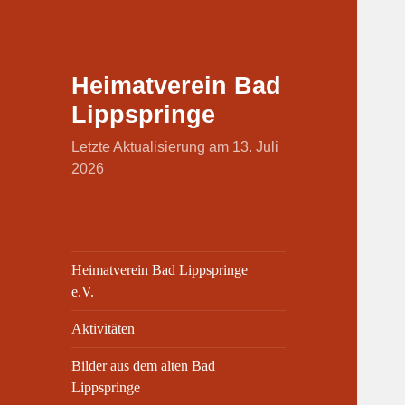
Heimatverein Bad
Lippspringe
Letzte Aktualisierung am 13. Juli
2026
Heimatverein Bad Lippspringe
e.V.
Aktivitäten
Bilder aus dem alten Bad
Lippspringe