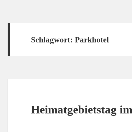
Schlagwort:
Parkhotel
Heimatgebietstag im