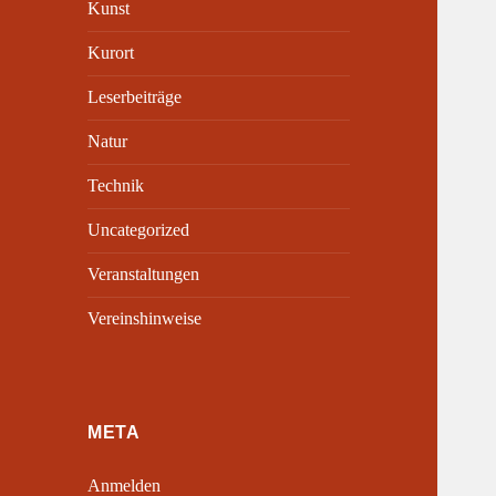
Kunst
Kurort
Leserbeiträge
Natur
Technik
Uncategorized
Veranstaltungen
Vereinshinweise
META
Anmelden