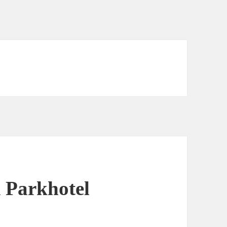
 Parkhotel