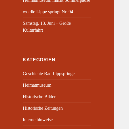
Heimatmuseum macht Sommerpause
wo die Lippe springt Nr. 94
Samstag, 13. Juni – Große
Kulturfahrt
KATEGORIEN
Geschichte Bad Lippspringe
Heimatmuseum
Historische Bilder
Historische Zeitungen
Internethinweise