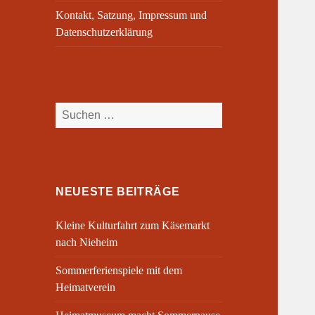
Kontakt, Satzung, Impressum und
Datenschutzerklärung
Suchen
nach:
NEUESTE BEITRÄGE
Kleine Kulturfahrt zum Käsemarkt
nach Nieheim
Sommerferienspiele mit dem
Heimatverein