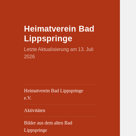
Heimatverein Bad
Lippspringe
Letzte Aktualisierung am 13. Juli
2026
Heimatverein Bad Lippspringe
e.V.
Aktivitäten
Bilder aus dem alten Bad
Lippspringe