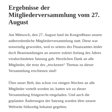
Ergebnisse der
Mitgliederversammlung vom 27.
August
Am Mittwoch, den 27. August fand im Kongreßhaus unsere
außerordentliche Mitgliederversammlung statt. Diese war
notwendig geworden, weil es seitens des Finanzamtes leider
doch Beanstandungen an unserer zuletzt Anfang des Jahres
verabschiedeten Satzung gab. Herzlichen Dank an alle
Mitglieder, die trotz des „trockenen“ Themas zu dieser
Versammlung erschienen sind!
Über unser Heft, das schon vor einigen Wochen an alle
Mitglieder verteilt worden ist, hatten wir zu dieser
Versammlung fristgerecht eingeladen. Und auch die
geplanten Änderungen der Satzung wurden über unsere
Webseite frühzeitig bekannt gegeben.