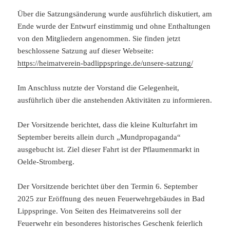
Über die Satzungsänderung wurde ausführlich diskutiert, am
Ende wurde der Entwurf einstimmig und ohne Enthaltungen
von den Mitgliedern angenommen. Sie finden jetzt
beschlossene Satzung auf dieser Webseite:
https://heimatverein-badlippspringe.de/unsere-satzung/
Im Anschluss nutzte der Vorstand die Gelegenheit,
ausführlich über die anstehenden Aktivitäten zu informieren.
Der Vorsitzende berichtet, dass die kleine Kulturfahrt im
September bereits allein durch „Mundpropaganda“
ausgebucht ist. Ziel dieser Fahrt ist der Pflaumenmarkt in
Oelde-Stromberg.
Der Vorsitzende berichtet über den Termin 6. September
2025 zur Eröffnung des neuen Feuerwehrgebäudes in Bad
Lippspringe. Von Seiten des Heimatvereins soll der
Feuerwehr ein besonderes historisches Geschenk feierlich