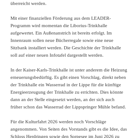
überreicht werden.
Mit einer finanziellen Förderung aus dem LEADER-
Programm wird momentan die Liborius-Trinkhalle
aufgewertet. Ein Außenanstrich ist bereits erfolgt. Im
Innenraum sollen neue Bücherregale sowie eine neue
Sitzbank installiert werden. Die Geschichte der Trinkhalle
soll auf einer neuen Infotafel dargestellt werden.
In der Kaiser-Karls-Trinkhalle ist unter anderem die Heizung
erneuerungsbedürftig. Es gibt einen Vorschlag, direkt neben
der Trinkhalle ein Wasserrad in der Lippe für die künftige
Energieerzeugung der Trinkhalle zu errichten. Dies könnte
dann an der Stelle eingesetzt werden, an der sich auch
früher schon das Wasserrad der Lippspringer Mühle befand.
Für die Kulturfahrt 2026 werden noch Vorschläge
angenommen. Von Seiten des Vorstands gibt es die Idee, das
Schloss Herdringen sowie den Sorpesee im Juni 2026 zu