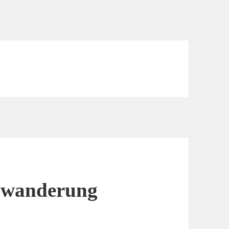
hlwanderung