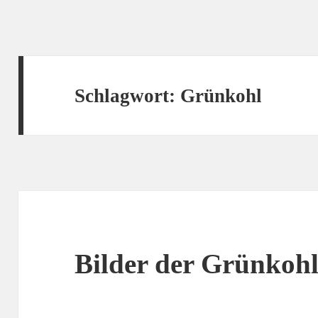
Schlagwort:
Grünkohl
Bilder der Grünko