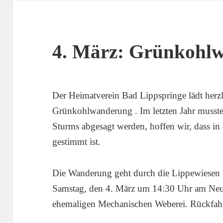
4. März: Grünkohl
Der Heimatverein Bad Lippspringe lädt herzli
Grünkohlwanderung . Im letzten Jahr musste 
Sturms abgesagt werden, hoffen wir, dass in
gestimmt ist.
Die Wanderung geht durch die Lippewiesen b
Samstag, den 4. März um 14:30 Uhr am Neu
ehemaligen Mechanischen Weberei. Rückfahrt