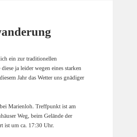
wanderung
ch ein zur traditionellen
diese ja leider wegen eines starken
 diesem Jahr das Wetter uns gnädiger
ei Marienloh. Treffpunkt ist am
häuser Weg, beim Gelände der
 ist um ca. 17:30 Uhr.