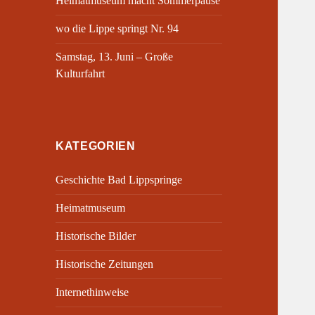
Heimatmuseum macht Sommerpause
wo die Lippe springt Nr. 94
Samstag, 13. Juni – Große
Kulturfahrt
KATEGORIEN
Geschichte Bad Lippspringe
Heimatmuseum
Historische Bilder
Historische Zeitungen
Internethinweise