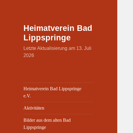
Heimatverein Bad
Lippspringe
Letzte Aktualisierung am 13. Juli
2026
Heimatverein Bad Lippspringe
e.V.
Aktivitäten
Bilder aus dem alten Bad
Lippspringe