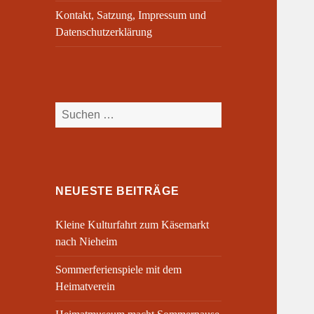
Kontakt, Satzung, Impressum und
Datenschutzerklärung
Suchen
nach:
NEUESTE BEITRÄGE
Kleine Kulturfahrt zum Käsemarkt
nach Nieheim
Sommerferienspiele mit dem
Heimatverein