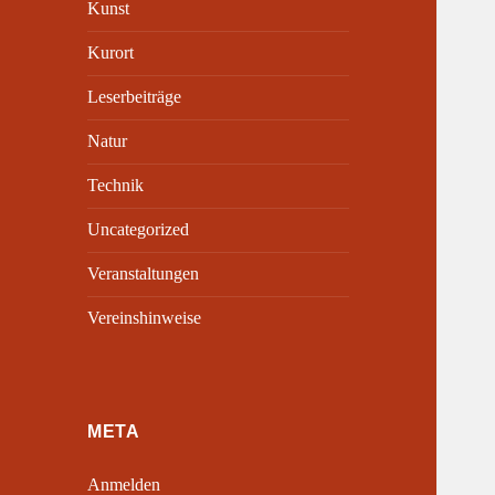
Kunst
Kurort
Leserbeiträge
Natur
Technik
Uncategorized
Veranstaltungen
Vereinshinweise
META
Anmelden