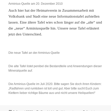
Arminius-Quelle am 20. Dezember 2010
Auch hier hat der Heimatverein in Zusammenarbeit mit
Volksbank und Stadt eine neue Informationstafel aufstellen
lassen. Eine ältere Tafel wies schon länger auf die „alte“ und
die „neue“ Arminiusquelle hin. Unsere neue Tafel erläutert
jetzt den Unterschied.
Die neue Tafel an der Arminius-Quelle
Die alte Tafel listet penibel die Bestandteile und Anwendungen dieser
Mineralquelle auf.
Die Arminius-Quelle im Juli 2020. Bitte sagen Sie doch ihren Kindern:
„Radfahren und rumtoben ist toll und gut. Aber bitte sucht Euch zum
Klettern lieber richtige Bäume aus und nicht unsere Heilquellen!“