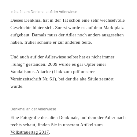
Infotafel am Denkmal auf der Adlerwiese
Dieses Denkmal hat in der Tat schon eine sehr wechselvolle
Geschichte hinter sich. Zuerst wurde es auf dem Marktplatz
aufgebaut. Damals muss der Adler noch anders ausgesehen
haben, früher schaute er zur anderen Seite.
Und auch auf der Adlerwiese selbst hat es nicht immer
„ruhig“ gestanden. 2009 wurde es gar
Opfer einer
Vandalismus-Attacke
(Link zum pdf unserer
Vereinzeitschrift Nr. 61), bei der die alte Säule zerstört
wurde.
Denkmal an der Adlerwiese
Eine Fotografie des alten Denkmals, auf dem der Adler nach
rechts schaut, finden Sie in unserem Artikel zum
Volkstrauertag 2017
.