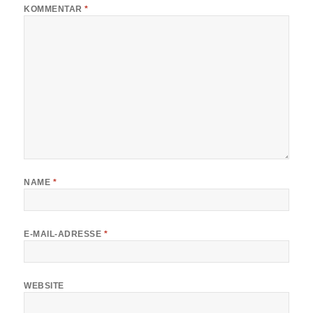
KOMMENTAR
*
NAME
*
E-MAIL-ADRESSE
*
WEBSITE