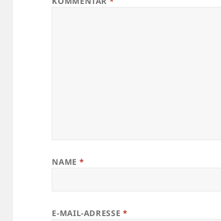
KOMMENTAR
*
NAME
*
E-MAIL-ADRESSE
*