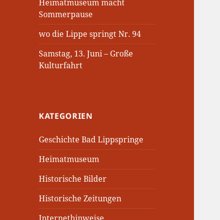
Heimatmuseum macht
Sommerpause
wo die Lippe springt Nr. 94
Samstag, 13. Juni – Große
Kulturfahrt
KATEGORIEN
Geschichte Bad Lippspringe
Heimatmuseum
Historische Bilder
Historische Zeitungen
Internethinweise