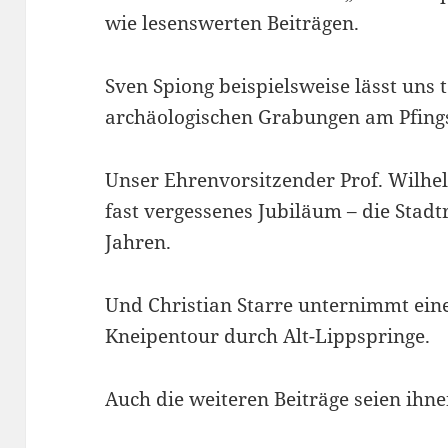
wie lesenswerten Beiträgen.
Sven Spiong beispielsweise lässt uns
archäologischen Grabungen am Pfing
Unser Ehrenvorsitzender Prof. Wilhe
fast vergessenes Jubiläum – die Stad
Jahren.
Und Christian Starre unternimmt eine
Kneipentour durch Alt-Lippspringe.
Auch die weiteren Beiträge seien ihne