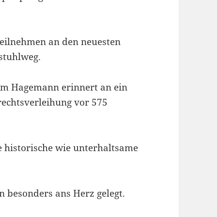
 teilnehmen an den neuesten
stuhlweg.
lm Hagemann erinnert an ein
trechtsverleihung vor 575
 historische wie unterhaltsame
n besonders ans Herz gelegt.