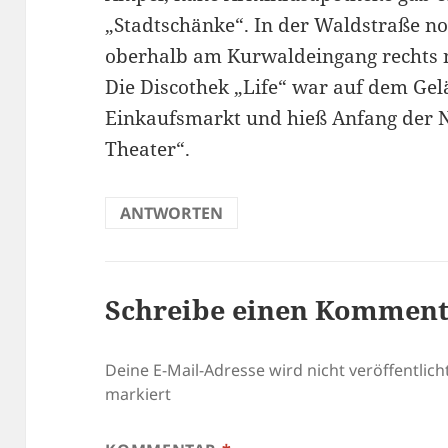
„Stadtschänke“. In der Waldstraße n
oberhalb am Kurwaldeingang rechts 
Die Discothek „Life“ war auf dem Gel
Einkaufsmarkt und hieß Anfang der N
Theater“.
ANTWORTEN
Schreibe einen Kommen
Deine E-Mail-Adresse wird nicht veröffentlicht
markiert