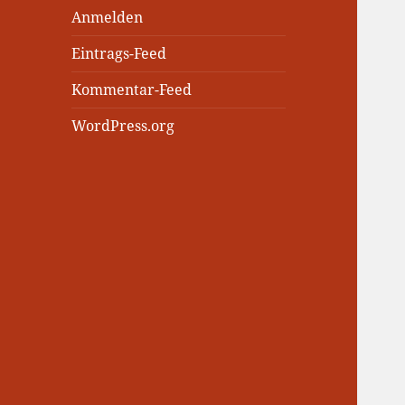
Anmelden
Eintrags-Feed
Kommentar-Feed
WordPress.org