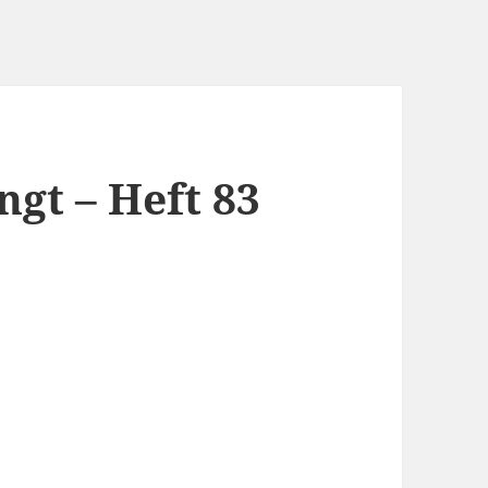
ngt – Heft 83