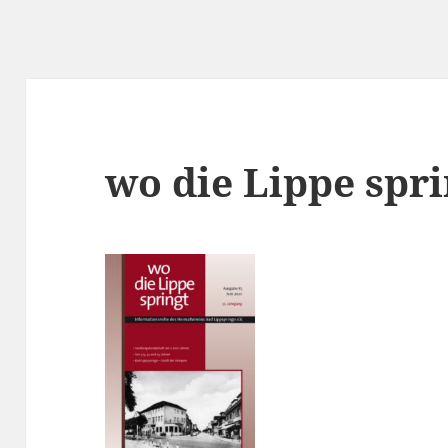
wo die Lippe spri