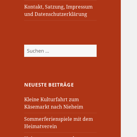
Kontakt, Satzung, Impressum
und Datenschutzerklärung
Suchen
nach:
NEUESTE BEITRÄGE
Kleine Kulturfahrt zum
Käsemarkt nach Nieheim
Sommerferienspiele mit dem
Heimatverein