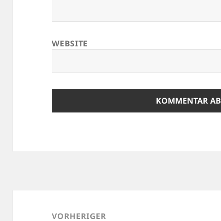
WEBSITE
Beitragsnavigation
VORHERIGER