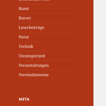
Kunst
Kurort
Leserbeiträge
Natur
Technik
Uncategorized
Veranstaltungen
Vereinshinweise
META